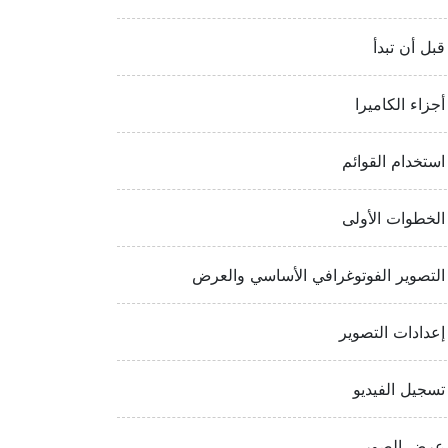
قبل أن تبدأ
أجزاء الكاميرا
استخدام القوائم
الخطوات الأولى
التصوير الفوتوغرافي الأساسي والعرض
إعدادات التصوير
تسجيل الفيديو
عرض الصور