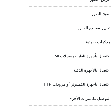
تنقيح الصور
تحرير مقاطع الفيديو
مذكرات صوتية
الاتصال بأجهزة تلفاز ومسجلات HDMI‏
الاتصال بالأجهزة الذكية
الاتصال بأجهزة الكمبيوتر أو مزودات FTP‏
التوصيل بكاميرات الأخرى