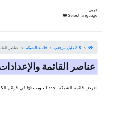
عربي
Select language
Z 8 دليل مرجعي
قائمة الشبكة
عناصر القائم
عناصر القائمة والإعدادات 
لعرض قائمة الشبكة، حدد التبويب
في قوائم الكام
F