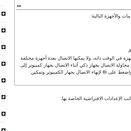
ات والأجهزة التالية:
زة في الوقت ذاته، ولا يمكنها الاتصال بعدة أجهزة مختلفة
اولة الاتصال بجهاز ذكي أثناء الاتصال بجهاز كمبيوتر إلى
واضغط على
لإنهاء الاتصال بجهاز الكمبيوتر وتمكين
J
نب الإعدادات الافتراضية الخاصة بها.