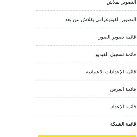
التصوير بفلاش
التصوير الفوتوغرافي بفلاش عن بعد
قائمة تصوير الصور
قائمة تسجيل الفيديو
قائمة الإعدادات الاعتيادية
قائمة العرض
قائمة الإعداد
قائمة الشبكة