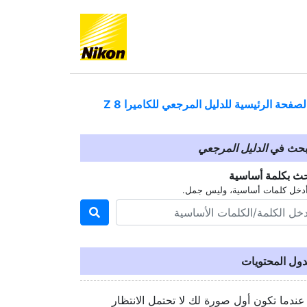
لصفحة الرئيسية للدليل المرجعي للكاميرا
Z 8
بحث في
الدليل المرجعي
حث بكلمة أساسية
دخل كلمات أساسية، وليس جمل.
ول المحتويات
عندما تكون أول صورة لك لا تحتمل الانتظار