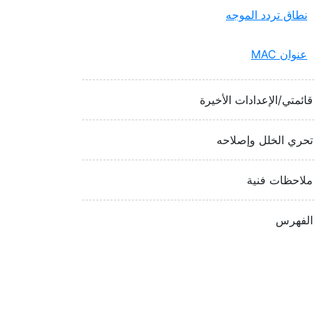
نطاق تردد الموجه
عنوان MAC‏
قائمتي/الإعدادات الأخيرة
تحري الخلل وإصلاحه
ملاحظات فنية
الفهرس