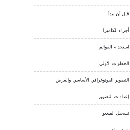
قبل أن تبدأ
أجزاء الكاميرا
استخدام القوائم
الخطوات الأولى
التصوير الفوتوغرافي الأساسي والعرض
إعدادات التصوير
تسجيل الفيديو
عرض الصور