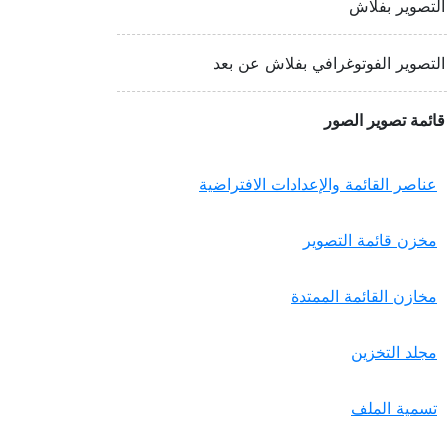
التصوير بفلاش
التصوير الفوتوغرافي بفلاش عن بعد
قائمة تصوير الصور
عناصر القائمة والإعدادات الافتراضية
مخزن قائمة التصوير
مخازن القائمة الممتدة
مجلد التخزين
تسمية الملف