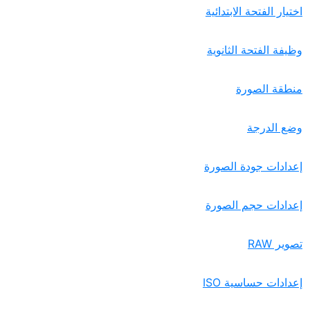
اختيار الفتحة الابتدائية
وظيفة الفتحة الثانوية
منطقة الصورة
وضع الدرجة
إعدادات جودة الصورة
إعدادات حجم الصورة
تصوير RAW‏
إعدادات حساسية ISO‏