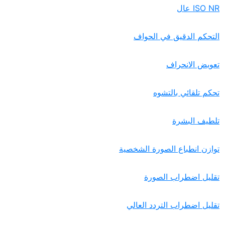
التحكم الدقيق في الحواف
تعويض الانحراف
تحكم تلقائي بالتشوه
تلطيف البشرة
توازن انطباع الصورة الشخصية
تقليل اضطراب الصورة
تقليل اضطراب التردد العالي