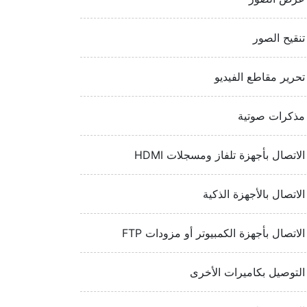
تنقيح الصور
تحرير مقاطع الفيديو
مذكرات صوتية
الاتصال بأجهزة تلفاز ومسجلات HDMI‏
الاتصال بالأجهزة الذكية
الاتصال بأجهزة الكمبيوتر أو مزودات FTP‏
التوصيل بكاميرات الأخرى