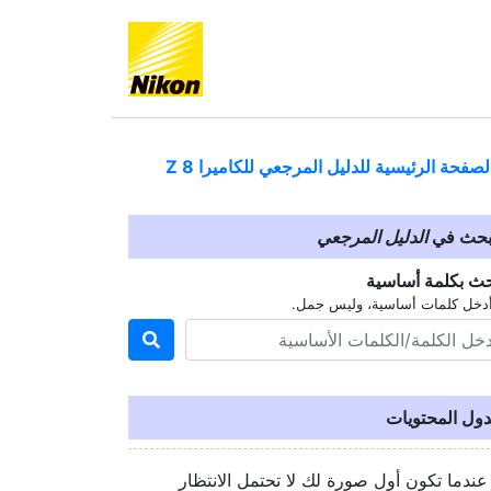
لصفحة الرئيسية للدليل المرجعي للكاميرا
Z 8
بحث في
الدليل المرجعي
حث بكلمة أساسية
دخل كلمات أساسية، وليس جمل.
ول المحتويات
عندما تكون أول صورة لك لا تحتمل الانتظار