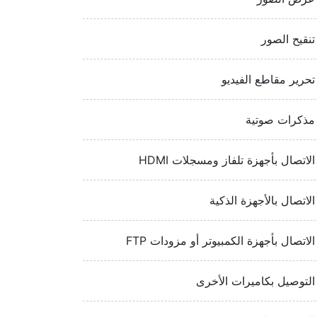
تنقيح الصور
تحرير مقاطع الفيديو
مذكرات صوتية
الاتصال بأجهزة تلفاز ومسجلات HDMI‏
الاتصال بالأجهزة الذكية
الاتصال بأجهزة الكمبيوتر أو مزودات FTP‏
التوصيل بكاميرات الأخرى