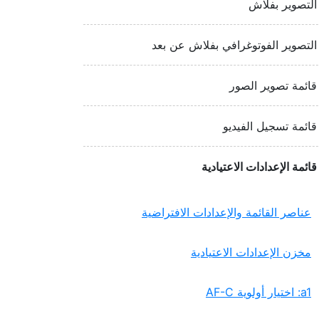
التصوير بفلاش
التصوير الفوتوغرافي بفلاش عن بعد
قائمة تصوير الصور
قائمة تسجيل الفيديو
قائمة الإعدادات الاعتيادية
عناصر القائمة والإعدادات الافتراضية
مخزن الإعدادات الاعتيادية