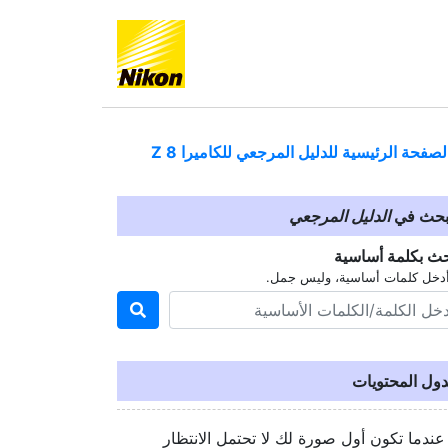
لصفحة الرئيسية للدليل المرجعي للكاميرا
Z 8
بحث في
الدليل المرجعي
حث بكلمة أساسية
دخل كلمات أساسية، وليس جمل.
ول المحتويات
عندما تكون أول صورة لك لا تحتمل الانتظار