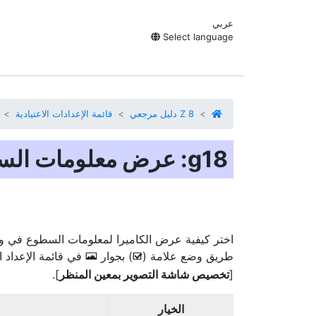
عربي
Select language
Z 8 دليل مرجعي
قائمة الإعدادات الاعتيادية
اختر كيفية عرض الكاميرا لمعلومات السطوع في و
طريق وضع علامة (
) بجوار
في قائمة الإعداد الاعت
E
M
[
تخصيص شاشة التصوير بمعين المنظر
].
الخيار