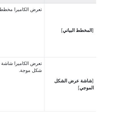
تعرض الكاميرا
مخطط ب
[
المخطط البياني
]
تعرض الكاميرا شاشة
شكل موجة.
[
شاشة عرض الشكل
الموجي
]