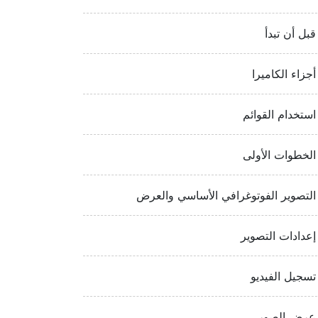
قبل أن تبدأ
أجزاء الكاميرا
استخدام القوائم
الخطوات الأولى
التصوير الفوتوغرافي الأساسي والعرض
إعدادات التصوير
تسجيل الفيديو
عرض الصور