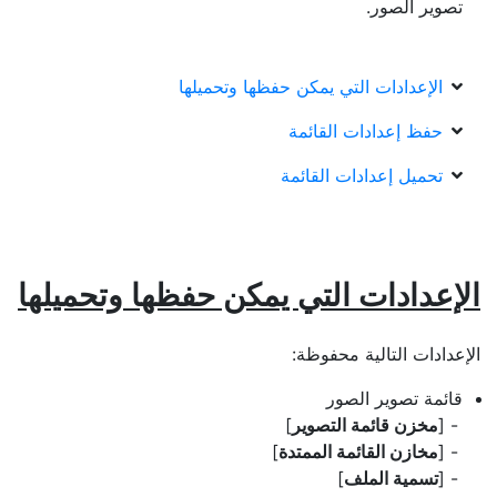
تصوير الصور.
الإعدادات التي يمكن حفظها وتحميلها
حفظ إعدادات القائمة
تحميل إعدادات القائمة
الإعدادات التي يمكن حفظها وتحميلها
الإعدادات التالية محفوظة:
قائمة تصوير الصور
[
مخزن قائمة التصوير
]
[
مخازن القائمة الممتدة
]
[
تسمية الملف
]