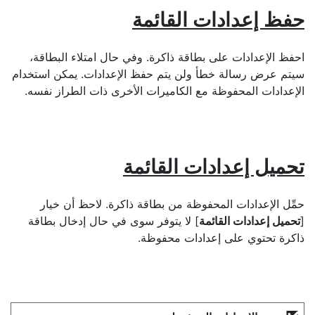
حفظ إعدادات القائمة
احفظ الإعدادات على بطاقة ذاكرة. وفي حال امتلاء البطاقة،
سيتم عرض رسالة خطأ ولن يتم حفظ الإعدادات. يمكن استخدام
الإعدادات المحفوظة مع الكاميرات الأخرى ذات الطراز نفسه.
تحميل إعدادات القائمة
حمِّل الإعدادات المحفوظة من بطاقة ذاكرة. لاحظ أن خيار
[
تحميل إعدادات القائمة
] لا يتوفر سوى في حال إدخال بطاقة
ذاكرة تحتوي على إعدادات محفوظة.