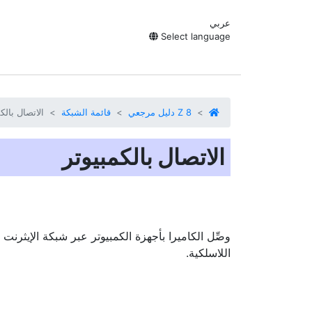
عربي
Select language
Z 8 دليل مرجعي
قائمة الشبكة
الاتصال بالك
الاتصال بالكمبيوتر
وصِّل الكاميرا بأجهزة الكمبيوتر عبر شبكة الإيثرنت 
اللاسلكية.