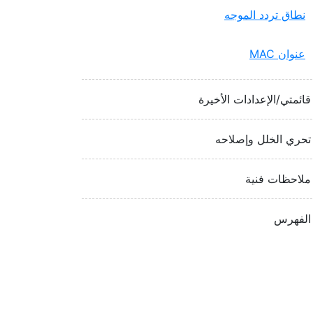
نطاق تردد الموجه
عنوان MAC‏
قائمتي/الإعدادات الأخيرة
تحري الخلل وإصلاحه
ملاحظات فنية
الفهرس