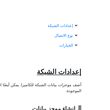
إعدادات الشبكة
نوع الاتصال
الخيارات
إعدادات الشبكة
أضف موجزات بيانات الشبكة للكاميرا. يمكن أيضًا ا
الموجودة.
إنشاء موجز بيانات