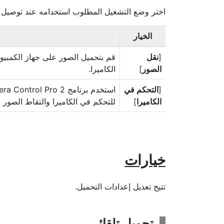
اختر وضع التشغيل المطلوب استخدامه عند توصيل ا
الخيار
[
نقل
قم بتحميل الصور على جهاز الكمبيوت
الصور
]
الكاميرا.
[
التحكم في
الكاميرا
]
للتحكم في الكاميرا والتقاط الصور ع
خيارات
تتيح تعديل إعدادات التحميل.
تحميل تلقائي