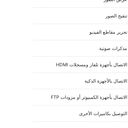
تنقيح الصور
تحرير مقاطع الفيديو
مذكرات صوتية
الاتصال بأجهزة تلفاز ومسجلات HDMI‏
الاتصال بالأجهزة الذكية
الاتصال بأجهزة الكمبيوتر أو مزودات FTP‏
التوصيل بكاميرات الأخرى