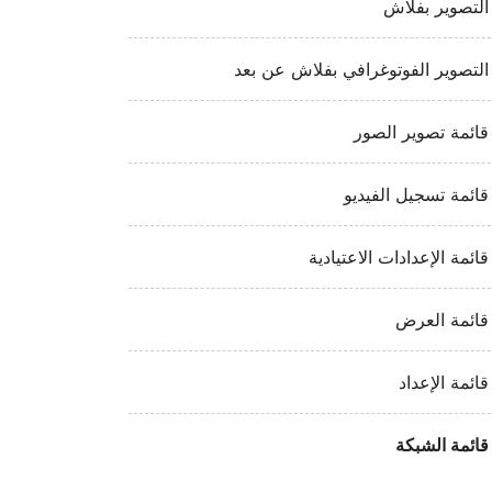
التصوير بفلاش
التصوير الفوتوغرافي بفلاش عن بعد
قائمة تصوير الصور
قائمة تسجيل الفيديو
قائمة الإعدادات الاعتيادية
قائمة العرض
قائمة الإعداد
قائمة الشبكة