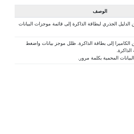
الوصف
الدليل الجذري لبطاقة الذاكرة إلى قائمة موجزات البيانات
 الكاميرا إلى بطاقة الذاكرة. ظلل موجز بيانات واضغط
الذاكرة.
بيانات المحمية بكلمة مرور.