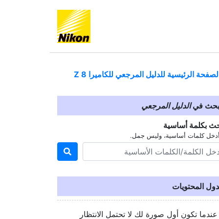
لصفحة الرئيسية للدليل المرجعي للكاميرا
Z 8
بحث في
الدليل المرجعي
حث بكلمة أساسية
دخل كلمات أساسية، وليس جمل.
ول المحتويات
عندما تكون أول صورة لك لا تحتمل الانتظار