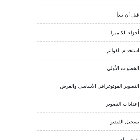
قبل أن تبدأ
أجزاء الكاميرا
استخدام القوائم
الخطوات الأولى
التصوير الفوتوغرافي الأساسي والعرض
إعدادات التصوير
تسجيل الفيديو
عرض الصور