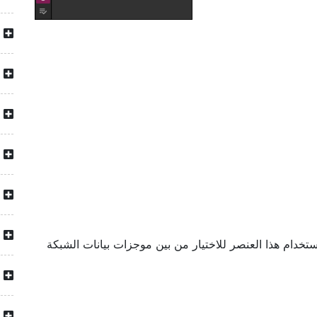
ستخدام هذا العنصر للاختيار من بين موجزات بيانات الشبكة