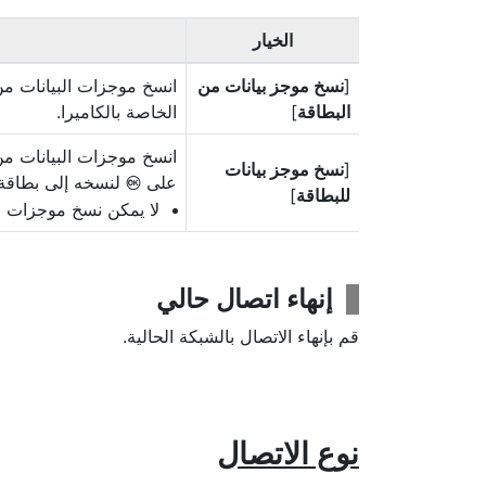
الخيار
[
نسخ موجز بيانات من
انسخ موجزات البيانات من 
البطاقة
]
الخاصة بالكاميرا.
انسخ موجزات البيانات من
[
نسخ موجز بيانات
على
لنسخه إلى بطاقة 
J
للبطاقة
]
لا يمكن نسخ موجزات ال
إنهاء اتصال حالي
قم بإنهاء الاتصال بالشبكة الحالية.
نوع الاتصال