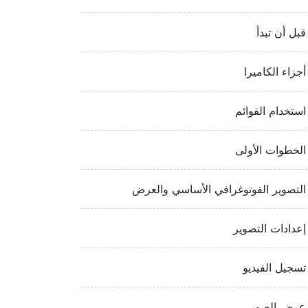
قبل أن تبدأ
أجزاء الكاميرا
استخدام القوائم
الخطوات الأولى
التصوير الفوتوغرافي الأساسي والعرض
إعدادات التصوير
تسجيل الفيديو
عرض الصور