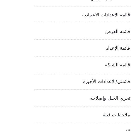
قائمة الإعدادات الاعتيادية
قائمة العرض
قائمة الإعداد
قائمة الشبكة
قائمتي/الإعدادات الأخيرة
تحري الخلل وإصلاحه
ملاحظات فنية