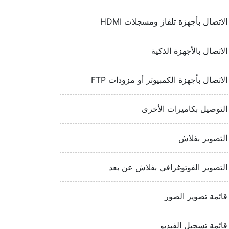
الاتصال بأجهزة تلفاز ومسجلات HDMI‏
الاتصال بالأجهزة الذكية
الاتصال بأجهزة الكمبيوتر أو مزودات FTP‏
التوصيل بكاميرات الأخرى
التصوير بفلاش
التصوير الفوتوغرافي بفلاش عن بعد
قائمة تصوير الصور
قائمة تسجيل الفيديو