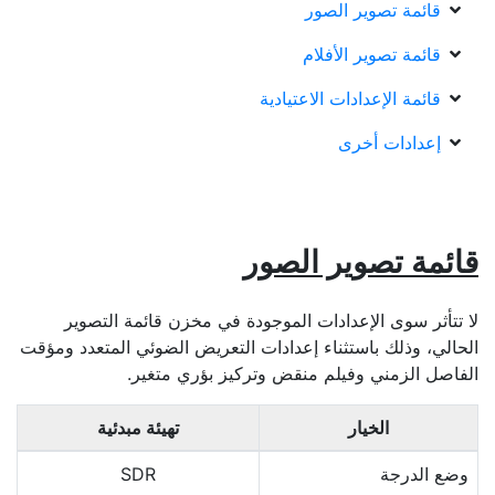
قائمة تصوير الصور
قائمة تصوير الأفلام
قائمة الإعدادات الاعتيادية
إعدادات أخرى
قائمة تصوير الصور
لا تتأثر سوى الإعدادات الموجودة في مخزن قائمة التصوير
الحالي، وذلك باستثناء إعدادات التعريض الضوئي المتعدد ومؤقت
الفاصل الزمني وفيلم منقض وتركيز بؤري متغير.
الخيار
تهيئة مبدئية
وضع الدرجة
SDR