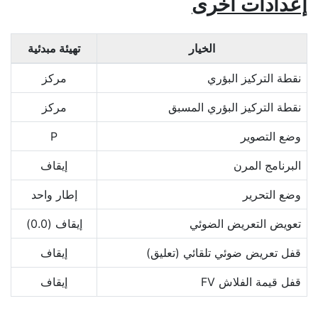
إعدادات أخرى
الخيار
تهيئة مبدئية
نقطة التركيز البؤري
مركز
نقطة التركيز البؤري المسبق
مركز
وضع التصوير
P
البرنامج المرن
إيقاف
وضع التحرير
إطار واحد
تعويض التعريض الضوئي
إيقاف (0.0)
قفل تعريض ضوئي تلقائي (تعليق)
إيقاف
قفل قيمة الفلاش FV
إيقاف