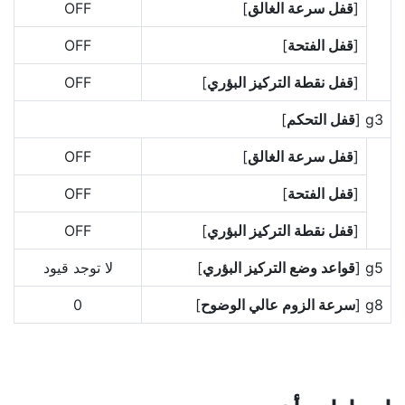
[
قفل سرعة الغالق
]
OFF
[
قفل الفتحة
]
OFF
[
قفل نقطة التركيز البؤري
]
OFF
g3 [
قفل التحكم
]
[
قفل سرعة الغالق
]
OFF
[
قفل الفتحة
]
OFF
[
قفل نقطة التركيز البؤري
]
OFF
g5 [
قواعد وضع التركيز البؤري
]
لا توجد قيود
g8 [
سرعة الزوم عالي الوضوح
]
0