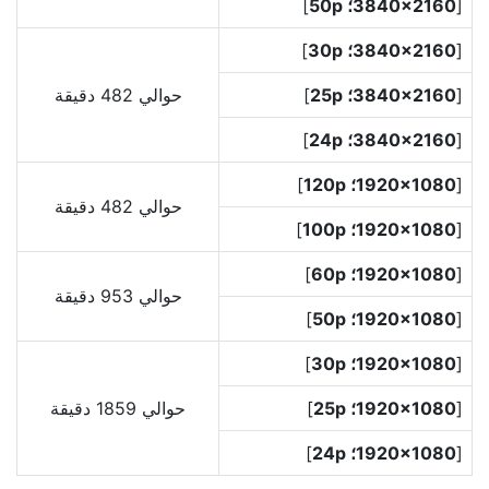
[
3840‎×2160؛ 50p
]
[
3840‎×2160؛ 30p
]
[
3840‎×2160؛ 25p
]
حوالي 482 دقيقة
[
3840‎×2160؛ 24p
]
[
1920‎×1080؛ 120p
]
حوالي 482 دقيقة
[
1920‎×1080؛ 100p
]
[
1920‎×1080؛ 60p
]
حوالي 953 دقيقة
[
1920‎×1080؛ 50p
]
[
1920‎×1080؛ 30p
]
[
1920‎×1080؛ 25p
]
حوالي 1859 دقيقة
[
1920‎×1080؛ 24p
]