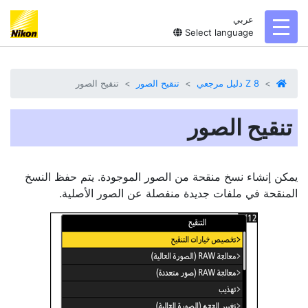
عربي
toggl
Select language
Z 8 دليل مرجعي
تنقيح الصور
تنقيح الصور
تنقيح الصور
يمكن إنشاء نسخ منقحة من الصور الموجودة. يتم حفظ النسخ
المنقحة في ملفات جديدة منفصلة عن الصور الأصلية.