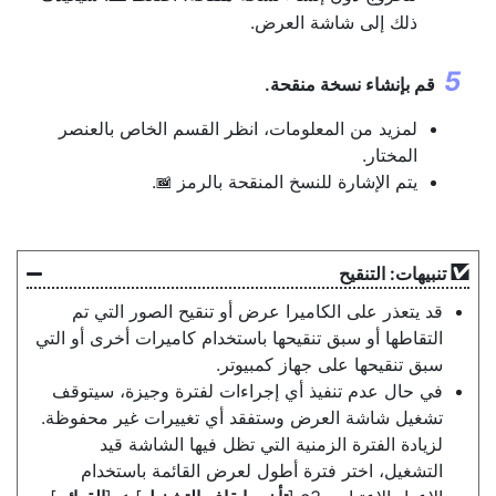
ذلك إلى شاشة العرض.
قم بإنشاء نسخة منقحة.
لمزيد من المعلومات، انظر القسم الخاص بالعنصر
المختار.
يتم الإشارة للنسخ المنقحة بالرمز
.
p
تنبيهات: التنقيح
قد يتعذر على الكاميرا عرض أو تنقيح الصور التي تم
التقاطها أو سبق تنقيحها باستخدام كاميرات أخرى أو التي
سبق تنقيحها على جهاز كمبيوتر.
في حال عدم تنفيذ أي إجراءات لفترة وجيزة، سيتوقف
تشغيل شاشة العرض وستفقد أي تغييرات غير محفوظة.
لزيادة الفترة الزمنية التي تظل فيها الشاشة قيد
التشغيل، اختر فترة أطول لعرض القائمة باستخدام