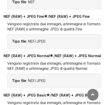
Tipo file
: NEF
NEF (RAW) + JPEG Fine
/NEF (RAW) + JPEG Fine
Vengono registrate due immagini, un'immagine in formato
NEF (RAW) e un'immagine JPEG di qualità Fine.
Tipo file
: NEF/JPEG
NEF (RAW) + JPEG Normal
/NEF (RAW) + JPEG Normal
Vengono registrate due immagini, un'immagine in formato
NEF (RAW) e un'immagine JPEG di qualità Normal.
Tipo file
: NEF/JPEG
NEF (RAW) + JPEG Basic
/NEF (RAW) + JPEG Basic
Vengono registrate due immagini, un'immagine in formato