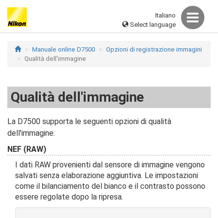
Italiano
Select language
Manuale online D7500
Opzioni di registrazione immagini
Qualità dell'immagine
Qualità dell'immagine
La D7500 supporta le seguenti opzioni di qualità
dell'immagine:
NEF (RAW)
I dati RAW provenienti dal sensore di immagine vengono
salvati senza elaborazione aggiuntiva. Le impostazioni
come il bilanciamento del bianco e il contrasto possono
essere regolate dopo la ripresa.