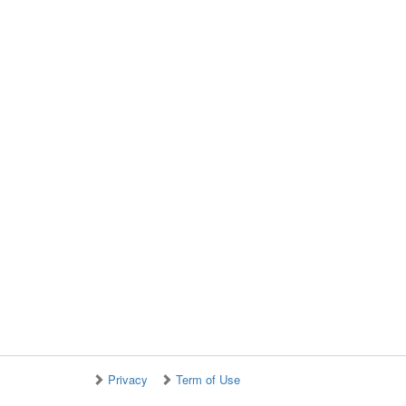
Privacy
Term of Use