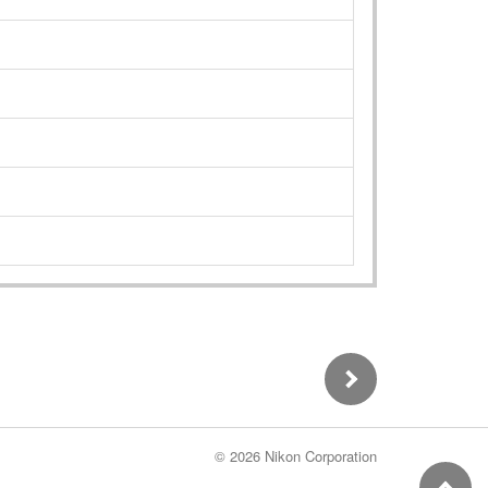
©
2026 Nikon Corporation