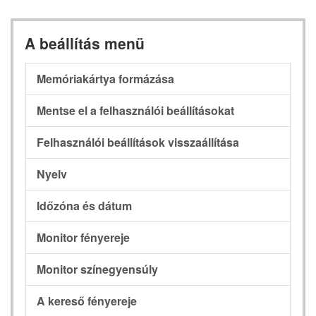
A beállítás menü
Memóriakártya formázása
Mentse el a felhasználói beállításokat
Felhasználói beállítások visszaállítása
Nyelv
Időzóna és dátum
Monitor fényereje
Monitor színegyensúly
A kereső fényereje