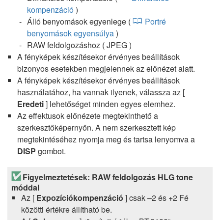
kompenzáció
)
Álló benyomások egyenlege (
Portré
benyomások egyensúlya
)
RAW feldolgozáshoz ( JPEG )
A fényképek készítésekor érvényes beállítások
bizonyos esetekben megjelennek az előnézet alatt.
A fényképek készítésekor érvényes beállítások
használatához, ha vannak ilyenek, válassza az [
Eredeti
] lehetőséget minden egyes elemhez.
Az effektusok előnézete megtekinthető a
szerkesztőképernyőn. A nem szerkesztett kép
megtekintéséhez nyomja meg és tartsa lenyomva a
DISP
gombot.
Figyelmeztetések: RAW feldolgozás HLG tone
móddal
Az [
Expozíciókompenzáció
] csak –2 és +2 Fé
közötti értékre állítható be.