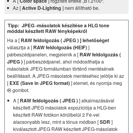
A [
Color space
] rögzített értéke „BT.2100“.
Az [
Active D-Lighting
] nem állítható be.
JPEG -másolatok készítése a HLG tone
móddal készített RAW fényképekről
Ha a [
RAW feldolgozás ( JPEG ) ] lehetőséget
választja a [
RAW feldolgozás (HEIF)
]
párbeszédpanelen, megjelenik a [
RAW feldolgozás (
JPEG )
] párbeszédpanel, ahol módosíthatja a
másolatok JPEG formátumban történő mentésének
beállításait. A JPEG másolatok mentéséhez jelölje ki az
[
EXE (Save in JPEG format)
] elemet, és nyomja meg
gombot.
J
A [
RAW feldolgozás ( JPEG )
] alkalmazásával
készített JPEG másolatok expozíciója a HLG-ben
készített RAW fotókon körülbelül 2 Fé-vel
alacsonyabb lesz, mint a tónus módban [
SDR
]
kiválasztott JPEG RAW készített JPEG-másolatok