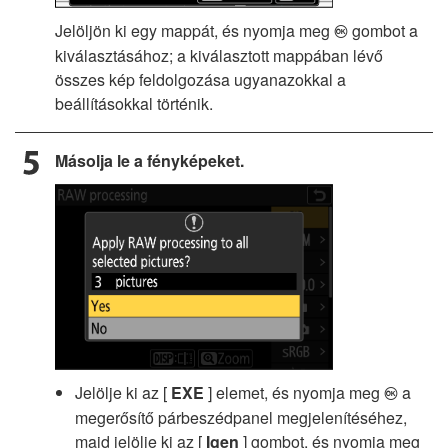
Jelöljön ki egy mappát, és nyomja meg
gombot a
J
kiválasztásához; a kiválasztott mappában lévő
összes kép feldolgozása ugyanazokkal a
beállításokkal történik.
Másolja le a fényképeket.
Jelölje ki az [
EXE
] elemet, és nyomja meg
a
J
megerősítő párbeszédpanel megjelenítéséhez,
majd jelölje ki az [
Igen
] gombot, és nyomja meg