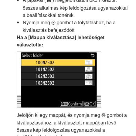
M
összes alkalmas kép feldolgozása ugyanazokkal
a beállításokkal történik.
Nyomja meg
gombot a folytatáshoz, ha a
J
kiválasztás befejeződött.
Ha a [Mappa kiválasztása] lehetőséget
választotta:
Jelöljön ki egy mappát, és nyomja meg
gombot a
J
kiválasztásához; a kiválasztott mappában lévő
összes kép feldolgozása ugyanazokkal a