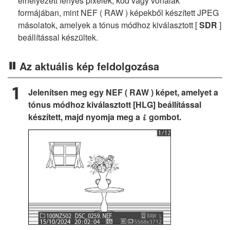
elhelyezett fényes pixelek, köd vagy vonalak
formájában, mint NEF ( RAW ) képekből készített JPEG
másolatok, amelyek a tónus módhoz kiválasztott [
SDR
]
beállítással készültek.
Az aktuális kép feldolgozása
Jelenítsen meg egy NEF ( RAW ) képet, amelyet a
tónus módhoz kiválasztott [HLG] beállítással
készített, majd nyomja meg a
gombot.
i