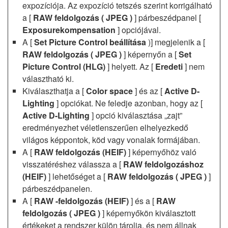
expozíciója. Az expozíció tetszés szerint korrigálható
a [
RAW feldolgozás ( JPEG )
] párbeszédpanel [
Exposurekompensation
] opciójával.
A [
Set Picture Control beállítása
)] megjelenik a [
RAW feldolgozás ( JPEG )
] képernyőn a [
Set
Picture Control (HLG)
] helyett. Az [
Eredeti
] nem
választható ki.
Kiválaszthatja a [
Color space
] és az [
Active D-
Lighting
] opciókat. Ne feledje azonban, hogy az [
Active D-Lighting
] opció kiválasztása „zajt”
eredményezhet véletlenszerűen elhelyezkedő
világos képpontok, köd vagy vonalak formájában.
A [
RAW feldolgozás (HEIF)
] képernyőhöz való
visszatéréshez válassza a [
RAW feldolgozáshoz
(HEIF)
] lehetőséget a [
RAW feldolgozás ( JPEG )
]
párbeszédpanelen.
A [
RAW -feldolgozás (HEIF)
] és a [
RAW
feldolgozás ( JPEG )
] képernyőkön kiválasztott
értékeket a rendszer külön tárolja, és nem állnak