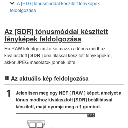
A [HLG] tónusmóddal készített fényképek
feldolgozása
Az [SDR] tónusmóddal készített
fényképek feldolgozása
Ha RAW feldolgozást alkalmazza a tónus módhoz
kiválasztott [
SDR
] beállítással készített fényképekre,
akkor JPEG másolatok jönnek létre.
Az aktuális kép feldolgozása
Jelenítsen meg egy NEF ( RAW ) képet, amelyet a
tónus módhoz kiválasztott [SDR] beállítással
készített, majd nyomja meg a
gombot.
i