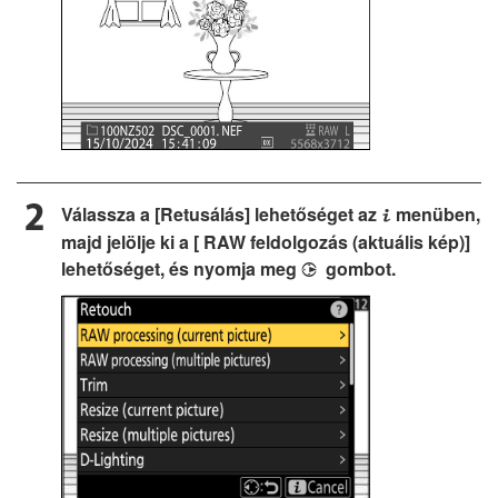
Válassza a [Retusálás] lehetőséget az
menüben,
i
majd jelölje ki a [ RAW feldolgozás (aktuális kép)]
lehetőséget, és nyomja meg
gombot.
2