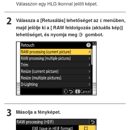
Válasszon egy HLG ikonnal jelölt képet.
Válassza a [Retusálás] lehetőséget az
menüben,
i
majd jelölje ki a [ RAW feldolgozás (aktuális kép)]
lehetőséget, és nyomja meg
gombot.
2
Másolja a fényképet.