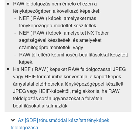
RAW feldolgozás nem érhető el ezen a
fényképezőgépen a következő képekkel:
NEF ( RAW ) képek, amelyeket más
fényképezőgép-modellel készítettek,
NEF ( RAW ) képek, amelyeket NX Tether
segítségével készítettek, és amelyeket
számítógépre mentettek, vagy
RAW tól eltérő képminőség-beállításokkal készített
képek.
Ha NEF ( RAW ) képeket RAW feldolgozással JPEG
vagy HEIF formátumba konvertálja, a kapott képek
árnyalatai eltérhetnek a fényképezőgéppel készített
JPEG vagy HEIF-képektől, még akkor is, ha RAW
feldolgozás során ugyanazokat a felvételi
beállításokat alkalmazták.
Az [SDR] tónusmóddal készített fényképek
feldolgozása