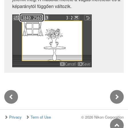
képaránytól függően változik.
Privacy
Term of Use
©
2026 Nikon Corporation