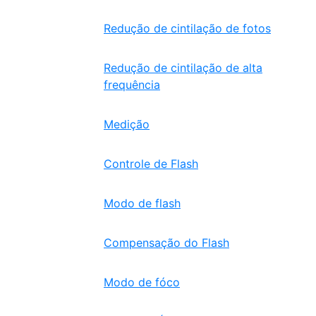
Redução de cintilação de fotos
Redução de cintilação de alta
frequência
Medição
Controle de Flash
Modo de flash
Compensação do Flash
Modo de fóco