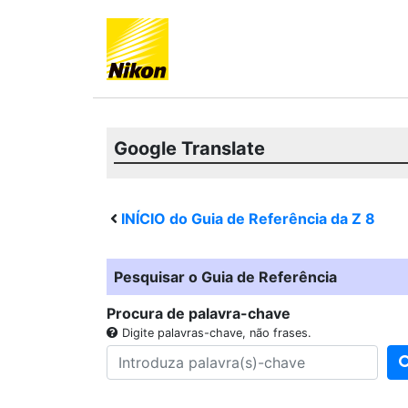
Google Translate
INÍCIO do Guia de Referência da
Z 8
Pesquisar o Guia de Referência
Procura de palavra-chave
Digite palavras-chave, não frases.