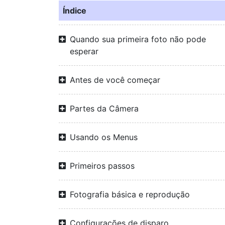
Índice
Quando sua primeira foto não pode
esperar
Antes de você começar
Partes da Câmera
Usando os Menus
Primeiros passos
Fotografia básica e reprodução
Configurações de disparo