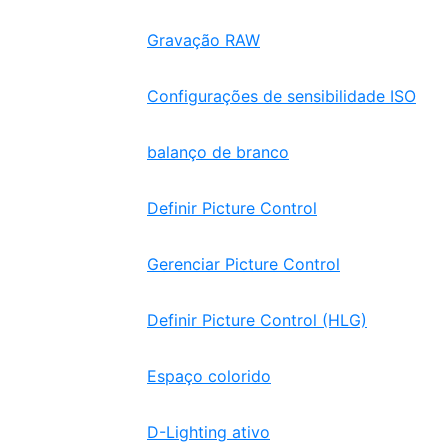
Gravação RAW
Configurações de sensibilidade ISO
balanço de branco
Definir Picture Control
Gerenciar Picture Control
Definir Picture Control (HLG)
Espaço colorido
D-Lighting ativo