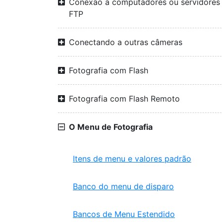
Conexão a computadores ou servidores
FTP
Conectando a outras câmeras
Fotografia com Flash
Fotografia com Flash Remoto
O Menu de Fotografia
Itens de menu e valores padrão
Banco do menu de disparo
Bancos de Menu Estendido