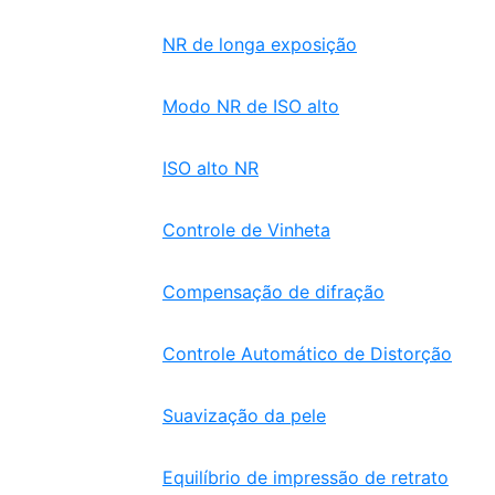
NR de longa exposição
Modo NR de ISO alto
ISO alto NR
Controle de Vinheta
Compensação de difração
Controle Automático de Distorção
Suavização da pele
Equilíbrio de impressão de retrato