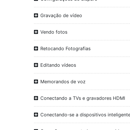
Gravação de vídeo
Vendo fotos
Retocando Fotografias
Editando vídeos
Memorandos de voz
Conectando a TVs e gravadores HDMI
Conectando-se a dispositivos inteligent