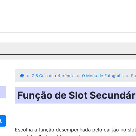
Z 8 Guia de referência
O Menu de Fotografia
Fu
Função de Slot Secundár
Escolha a função desempenhada pelo cartão no slot