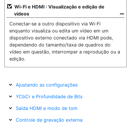
Wi-Fi e HDMI : Visualização e edição de
vídeos
Conectar-se a outro dispositivo via Wi-Fi
enquanto visualiza ou edita um vídeo em um
dispositivo externo conectado via HDMI pode,
dependendo do tamanho/taxa de quadros do
vídeo em questão, interromper a reprodução ou a
edição.
Ajustando as configurações
YCbCr e Profundidade de Bits
Saída HDMI e modo de tom
Controle de gravação externa