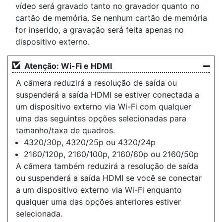
vídeo será gravado tanto no gravador quanto no
cartão de memória. Se nenhum cartão de memória
for inserido, a gravação será feita apenas no
dispositivo externo.
Atenção: Wi-Fi e HDMI
A câmera reduzirá a resolução de saída ou
suspenderá a saída HDMI se estiver conectada a
um dispositivo externo via Wi-Fi com qualquer
uma das seguintes opções selecionadas para
tamanho/taxa de quadros.
4320/30p, 4320/25p ou 4320/24p
2160/120p, 2160/100p, 2160/60p ou 2160/50p
A câmera também reduzirá a resolução de saída
ou suspenderá a saída HDMI se você se conectar
a um dispositivo externo via Wi-Fi enquanto
qualquer uma das opções anteriores estiver
selecionada.