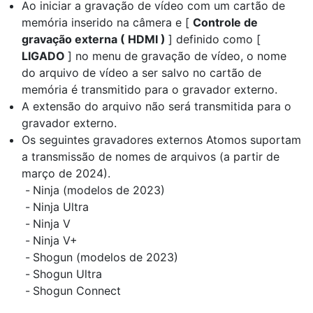
Ao iniciar a gravação de vídeo com um cartão de
memória inserido na câmera e [
Controle de
gravação externa ( HDMI )
] definido como [
LIGADO
] no menu de gravação de vídeo, o nome
do arquivo de vídeo a ser salvo no cartão de
memória é transmitido para o gravador externo.
A extensão do arquivo não será transmitida para o
gravador externo.
Os seguintes gravadores externos Atomos suportam
a transmissão de nomes de arquivos (a partir de
março de 2024).
Ninja (modelos de 2023)
Ninja Ultra
Ninja V
Ninja V+
Shogun (modelos de 2023)
Shogun Ultra
Shogun Connect