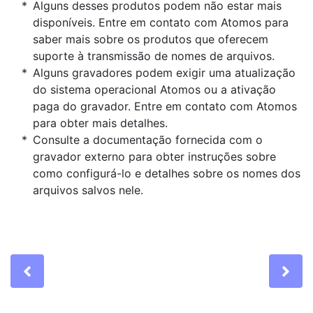
Alguns desses produtos podem não estar mais
disponíveis. Entre em contato com Atomos para
saber mais sobre os produtos que oferecem
suporte à transmissão de nomes de arquivos.
Alguns gravadores podem exigir uma atualização
do sistema operacional Atomos ou a ativação
paga do gravador. Entre em contato com Atomos
para obter mais detalhes.
Consulte a documentação fornecida com o
gravador externo para obter instruções sobre
como configurá-lo e detalhes sobre os nomes dos
arquivos salvos nele.
Previous
Ne