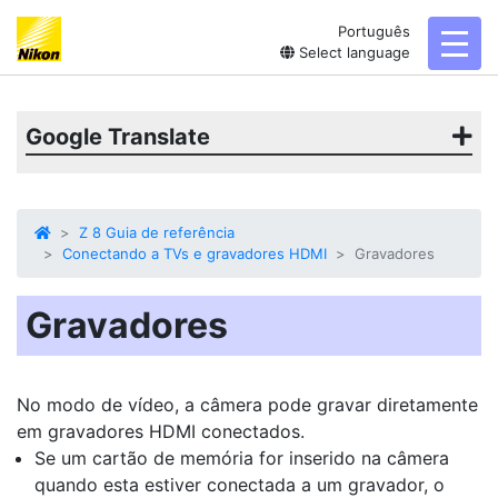
Português
toggl
Select language
Google Translate
Z 8 Guia de referência
Conectando a TVs e gravadores HDMI
Gravadores
Gravadores
No modo de vídeo, a câmera pode gravar diretamente
em gravadores HDMI conectados.
Se um cartão de memória for inserido na câmera
quando esta estiver conectada a um gravador, o