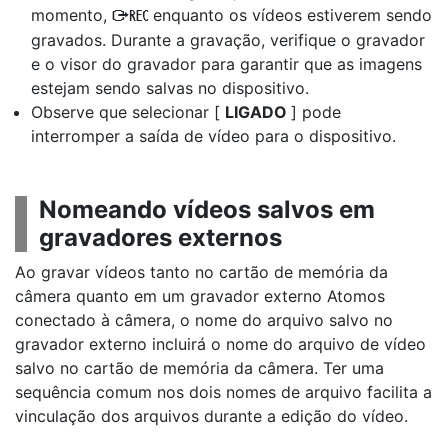
momento,
enquanto os vídeos estiverem sendo
B
gravados. Durante a gravação, verifique o gravador
e o visor do gravador para garantir que as imagens
estejam sendo salvas no dispositivo.
Observe que selecionar [
LIGADO
] pode
interromper a saída de vídeo para o dispositivo.
Nomeando vídeos salvos em
gravadores externos
Ao gravar vídeos tanto no cartão de memória da
câmera quanto em um gravador externo Atomos
conectado à câmera, o nome do arquivo salvo no
gravador externo incluirá o nome do arquivo de vídeo
salvo no cartão de memória da câmera. Ter uma
sequência comum nos dois nomes de arquivo facilita a
vinculação dos arquivos durante a edição do vídeo.