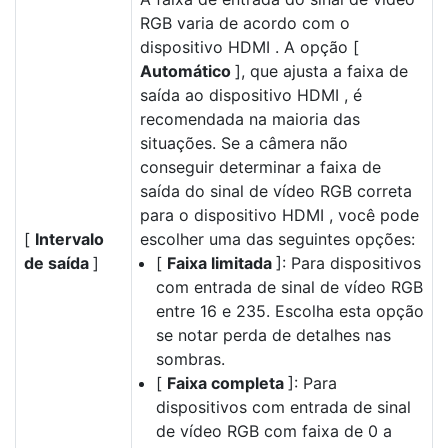
RGB varia de acordo com o
dispositivo HDMI . A opção [
Automático
], que ajusta a faixa de
saída ao dispositivo HDMI , é
recomendada na maioria das
situações. Se a câmera não
conseguir determinar a faixa de
saída do sinal de vídeo RGB correta
para o dispositivo HDMI , você pode
[
Intervalo
escolher uma das seguintes opções:
de saída
]
[
Faixa limitada
]: Para dispositivos
com entrada de sinal de vídeo RGB
entre 16 e 235. Escolha esta opção
se notar perda de detalhes nas
sombras.
[
Faixa completa
]: Para
dispositivos com entrada de sinal
de vídeo RGB com faixa de 0 a