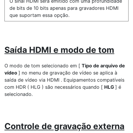
O sinal HDMI será emitido com uma profundidade
de bits de 10 bits apenas para gravadores HDMI
que suportam essa opção.
Saída HDMI e modo de tom
O modo de tom selecionado em [
Tipo de arquivo de
vídeo
] no menu de gravação de vídeo se aplica à
saída de vídeo via HDMI . Equipamentos compatíveis
com HDR ( HLG ) são necessários quando [
HLG
] é
selecionado.
Controle de gravação externa