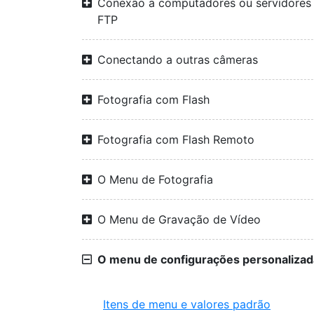
Conexão a computadores ou servidores
FTP
Conectando a outras câmeras
Fotografia com Flash
Fotografia com Flash Remoto
O Menu de Fotografia
O Menu de Gravação de Vídeo
O menu de configurações personalizad
Itens de menu e valores padrão