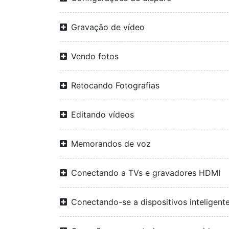
Gravação de vídeo
Vendo fotos
Retocando Fotografias
Editando vídeos
Memorandos de voz
Conectando a TVs e gravadores HDMI
Conectando-se a dispositivos inteligent