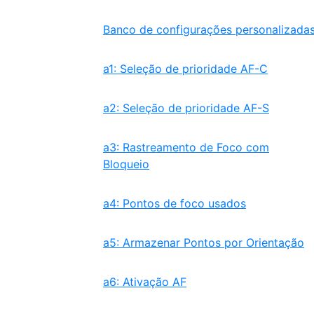
Banco de configurações personalizada
a1: Seleção de prioridade AF-C
a2: Seleção de prioridade AF-S
a3: Rastreamento de Foco com
Bloqueio
a4: Pontos de foco usados
a5: Armazenar Pontos por Orientação
a6: Ativação AF