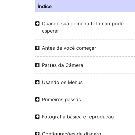
Índice
Quando sua primeira foto não pode
esperar
Antes de você começar
Partes da Câmera
Usando os Menus
Primeiros passos
Fotografia básica e reprodução
Configurações de disparo