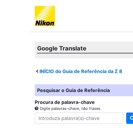
Google Translate
INÍCIO do Guia de Referência da
Z 8
Pesquisar o Guia de Referência
Procura de palavra-chave
Digite palavras-chave, não frases.