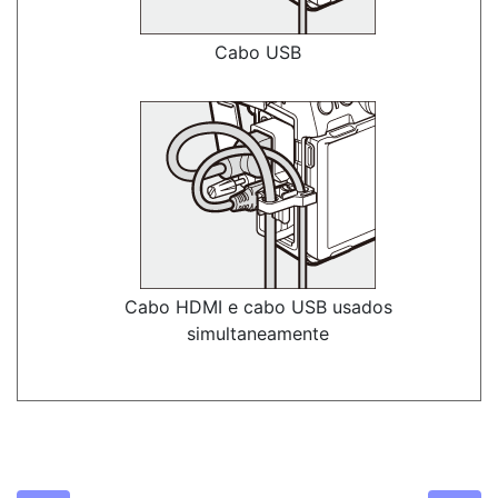
Cabo USB
Cabo HDMI e cabo USB usados
simultaneamente