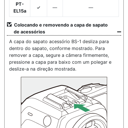
PT-
—
—
4
EL15a
Colocando e removendo a capa de sapato
de acessórios
A capa do sapato acessório BS-1 desliza para
dentro do sapato, conforme mostrado. Para
remover a capa, segure a câmera firmemente,
pressione a capa para baixo com um polegar e
deslize-a na direção mostrada.