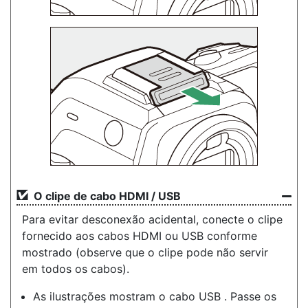
O clipe de cabo HDMI / USB
Para evitar desconexão acidental, conecte o clipe
fornecido aos cabos HDMI ou USB conforme
mostrado (observe que o clipe pode não servir
em todos os cabos).
As ilustrações mostram o cabo USB . Passe os