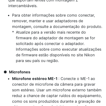
que suportam lentes com montagem Z
intercambiáveis.
Para obter informações sobre como conectar,
remover, manter e usar adaptadores de
montagem, consulte a documentação do produto.
Atualize para a versão mais recente do
firmware do adaptador de montagem se for
solicitado após conectar o adaptador.
Informações sobre como executar atualizações
de firmware estão disponíveis no site Nikon
para seu país ou região.
Microfones
Microfone estéreo ME-1
: Conecte o ME-1 ao
conector de microfone da câmera para gravar
som estéreo. Usar um microfone externo também
reduz a chance de captar ruídos do equipamento,
como os sons produzidos durante a gravação de