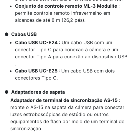
Conjunto de controle remoto ML‑3 Modulite
:
permite controle remoto infravermelho em
alcances de até 8 m (26,2 pés).
Cabos USB
Cabo USB UC-E24
: Um cabo USB com um
conector Tipo C para conexão à câmera e um
conector Tipo A para conexão ao dispositivo USB
.
Cabo USB UC-E25
: Um cabo USB com dois
conectores Tipo C.
Adaptadores de sapata
Adaptador de terminal de sincronização AS‑15
:
monte o AS‑15 na sapata da câmera para conectar
luzes estroboscópicas de estúdio ou outros
equipamentos de flash por meio de um terminal de
sincronização.