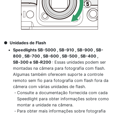
Unidades de Flash
Speedlights SB-5000 , SB-910 , SB-900 , SB-
800 , SB-700 , SB-600 , SB-500 , SB-400 ,
SB‑300 e SB‑R200
: Essas unidades podem ser
montadas na câmera para fotografia com flash.
Algumas também oferecem suporte a controle
remoto sem fio para fotografia com flash fora da
câmera com várias unidades de flash.
Consulte a documentação fornecida com cada
Speedlight para obter informações sobre como
montar a unidade na câmera.
Para obter mais informações sobre fotografia