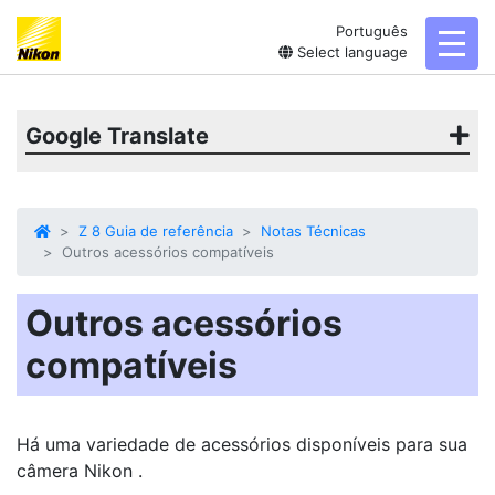
Português
toggl
Select language
Google Translate
Z 8 Guia de referência
Notas Técnicas
Outros acessórios compatíveis
Outros acessórios
compatíveis
Há uma variedade de acessórios disponíveis para sua
câmera Nikon .