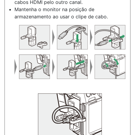
cabos HDMI pelo outro canal.
Mantenha o monitor na posição de
armazenamento ao usar o clipe de cabo.