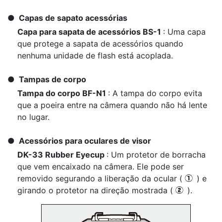
Capas de sapato acessórias
Capa para sapata de acessórios BS-1
: Uma capa
que protege a sapata de acessórios quando
nenhuma unidade de flash está acoplada.
Tampas de corpo
Tampa do corpo BF-N1
: A tampa do corpo evita
que a poeira entre na câmera quando não há lente
no lugar.
Acessórios para oculares de visor
DK-33 Rubber Eyecup
: Um protetor de borracha
que vem encaixado na câmera. Ele pode ser
removido segurando a liberação da ocular (
) e
q
girando o protetor na direção mostrada (
).
w