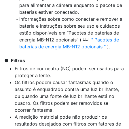
para alimentar a câmera enquanto o pacote de
baterias estiver conectado.
Informações sobre como conectar e remover a
bateria e instruções sobre seu uso e cuidados
estão disponíveis em “Pacotes de baterias de
0
energia MB-N12 opcionais” (
Pacotes de
baterias de energia MB-N12 opcionais
).
Filtros
Filtros de cor neutra (NC) podem ser usados para
proteger a lente.
Os filtros podem causar fantasmas quando o
assunto é enquadrado contra uma luz brilhante,
ou quando uma fonte de luz brilhante está no
quadro. Os filtros podem ser removidos se
ocorrer fantasma.
A medição matricial pode não produzir os
resultados desejados com filtros com fatores de