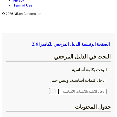
Privacy
Term of Use
©
2026 Nikon Corporation
الصفحة الرئيسية للدليل المرجعي للكاميرا Z 9
البحث في
الدليل المرجعي
البحث بكلمة أساسية
أدخل كلمات أساسية، وليس جمل.
جدول المحتويات