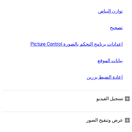
توازن البياض
تصحيح
إعدادات برنامج التحكم بالصورة Picture Control
بيانات الموقع
إعادة الضبط بزرين
تسجيل الفيديو
عرض وتنقيح الصور