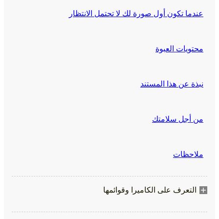
عندما تكون أول صورة لك لا تحتمل الانتظار
محتويات العبوة
نبذة عن هذا المستند
من أجل سلامتك
ملاحظات
التعرف على الكاميرا وقوائمها