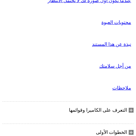
عندما تكون أول صورة لك لا تحتمل الانتظار
محتويات العبوة
نبذة عن هذا المستند
من أجل سلامتك
ملاحظات
التعرف على الكاميرا وقوائمها
الخطوات الأولى