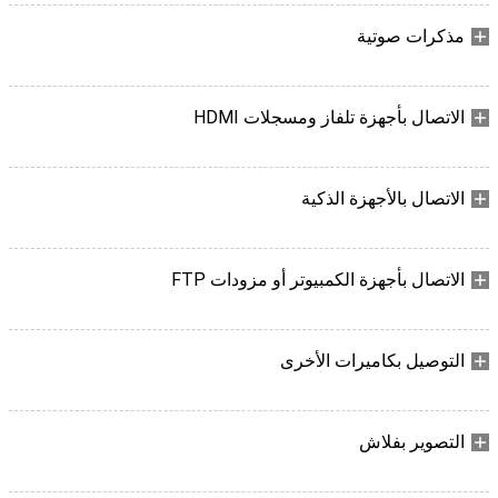
مذكرات صوتية
الاتصال بأجهزة تلفاز ومسجلات HDMI
الاتصال بالأجهزة الذكية
الاتصال بأجهزة الكمبيوتر أو مزودات FTP
التوصيل بكاميرات الأخرى
التصوير بفلاش