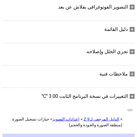
التصوير الفوتوغرافي بفلاش عن بعد
دليل القائمة
تحري الخلل وإصلاحه
ملاحظات فنية
التغييرات في نسخة البرنامج الثابت ‎"C" 3.00
الدليل المرجعي لـ Z 9
إعدادات التصوير
خيارات تسجيل الصورة
(منطقة الصورة والجودة والحجم)