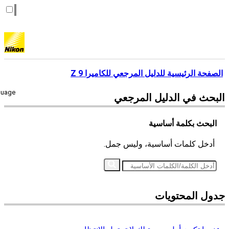
الصفحة الرئيسية للدليل المرجعي للكاميرا Z 9
guage
البحث في
الدليل المرجعي
البحث بكلمة أساسية
أدخل كلمات أساسية، وليس جمل.
جدول المحتويات