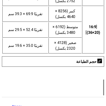
2752 بكسل)
كبير (8256 ×
تقريبًا 69.9 × 39.3 سم
4640 بكسل)
[
16:9
متوسط (6192 ×
تقريبًا 52.4 × 29.5 سم
(36‎×20)
]
3480 بكسل)
صغير (4128 ×
تقريبًا 35.0 × 19.6 سم
2320 بكسل)
حجم الطباعة