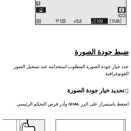
ضبط جودة الصورة
حدد خيار جودة الصورة المطلوب استخدامه عند تسجيل الصور
الفوتوغرافية.
تحديد خيار جودة الصورة
اضغط باستمرار على الزر
وأدر قرص التحكم الرئيسي.
T