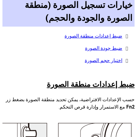
خيارات تسجيل الصورة (منطقة
الصورة والجودة والحجم)
ضبط إعدادات منطقة الصورة
ضبط جودة الصورة
اختيار حجم الصورة
ضبط إعدادات منطقة الصورة
حسب الإعدادات الافتراضية، يمكن تحديد منطقة الصورة بضغط زر
Fn2
مع الاستمرار وإدارة قرص التحكم.