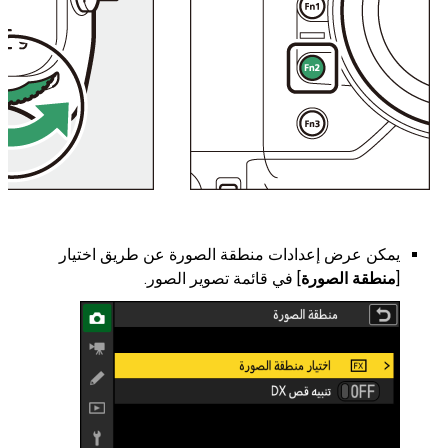
يمكن عرض إعدادات منطقة الصورة عن طريق اختيار
[
منطقة الصورة
] في قائمة تصوير الصور.