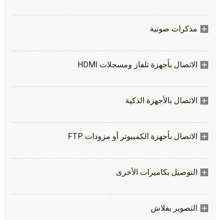
مذكرات صوتية
الاتصال بأجهزة تلفاز ومسجلات HDMI
الاتصال بالأجهزة الذكية
الاتصال بأجهزة الكمبيوتر أو مزودات FTP
التوصيل بكاميرات الأخرى
التصوير بفلاش