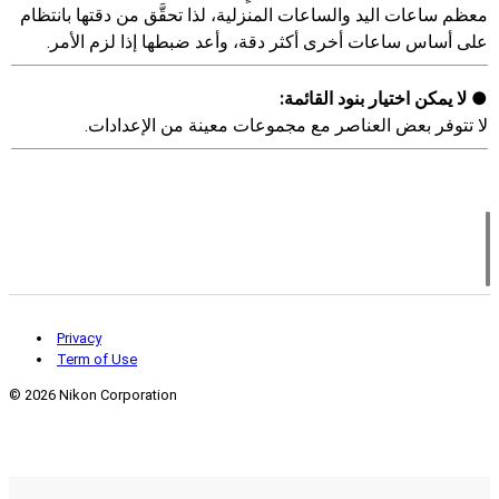
معظم ساعات اليد والساعات المنزلية، لذا تحقَّق من دقتها بانتظام
على أساس ساعات أخرى أكثر دقة، وأعد ضبطها إذا لزم الأمر.
لا يمكن اختيار بنود القائمة:
لا تتوفر بعض العناصر مع مجموعات معينة من الإعدادات.
Privacy
Term of Use
©
2026 Nikon Corporation