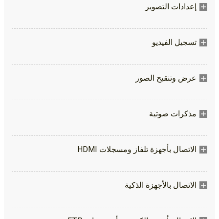
إعدادات التصوير
تسجيل الفيديو
عرض وتنقيح الصور
مذكرات صوتية
الاتصال بأجهزة تلفاز ومسجلات HDMI
الاتصال بالأجهزة الذكية