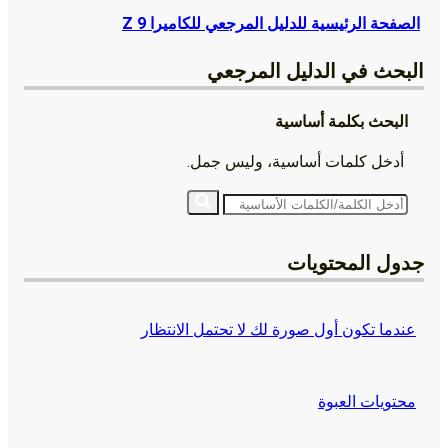
الصفحة الرئيسية للدليل المرجعي للكاميرا Z 9
البحث في
الدليل المرجعي
البحث بكلمة أساسية
أدخل كلمات أساسية، وليس جمل.
جدول المحتويات
عندما تكون أول صورة لك لا تحتمل الانتظار
محتويات العبوة