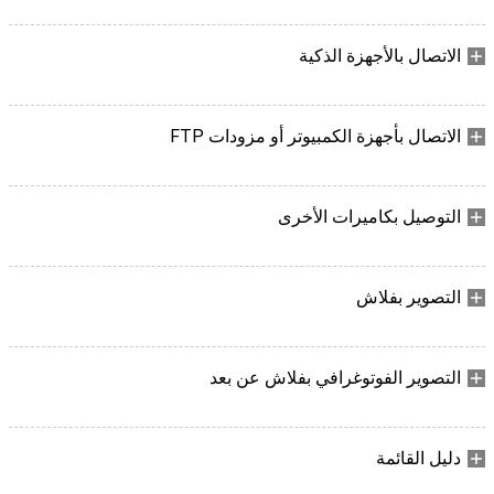
الاتصال بالأجهزة الذكية
الاتصال بأجهزة الكمبيوتر أو مزودات FTP
التوصيل بكاميرات الأخرى
التصوير بفلاش
التصوير الفوتوغرافي بفلاش عن بعد
دليل القائمة