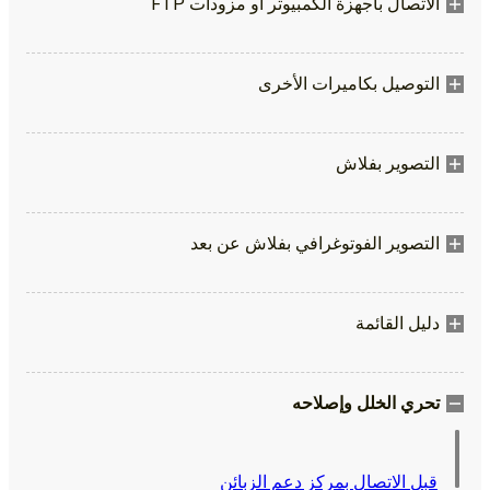
الاتصال بأجهزة الكمبيوتر أو مزودات FTP
التوصيل بكاميرات الأخرى
التصوير بفلاش
التصوير الفوتوغرافي بفلاش عن بعد
دليل القائمة
تحري الخلل وإصلاحه
قبل الاتصال بمركز دعم الزبائن