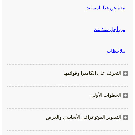
نبذة عن هذا المستند
من أجل سلامتك
ملاحظات
التعرف على الكاميرا وقوائمها
الخطوات الأولى
التصوير الفوتوغرافي الأساسي والعرض