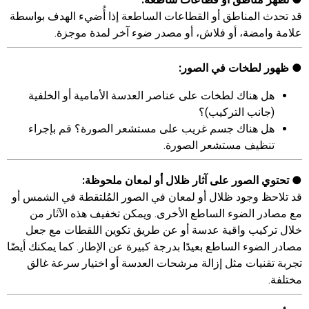
قد تحدث المناطق أو القطاعات الساطعة إذا أُضيء الهدف بواسطة
علامة وامضة، أو فلاش، أو مصدر ضوء آخر لمدة موجزة.
ظهور لطخات في الصور:
هل هناك لطخات على عناصر العدسة الأمامية أو الخلفية
(جانب التركيب)؟
هل هناك جسم غريب على مستشعر الصورة؟ قم بإجراء
تنظيف مستشعر الصورة.
تحتوي الصور على آثار ظلال أو لمعان ملحوظة:
قد تلاحظ وجود ظلال أو لمعان في الصور المُلتقطة في الشمس أو
مع مصادر الضوء الساطع الأخرى. ويمكن تخفيف هذه الآثار من
خلال تركيب واقية عدسة أو عن طريق تكوين اللقطات مع جعل
مصادر الضوء الساطع بعيدًا بدرجة كبيرة عن الإطار. كما يمكنك أيضًا
تجربة تقنيات مثل إزالة مرشحات العدسة أو اختيار سرعة غالق
مختلفة.