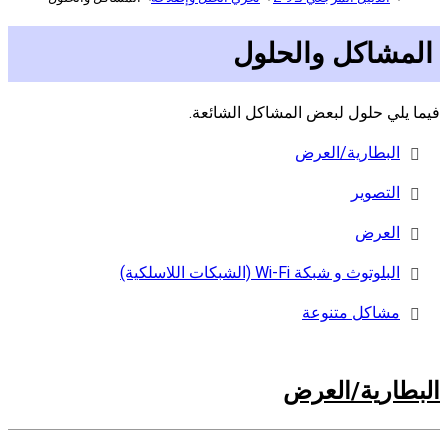
المشاكل والحلول
فيما يلي حلول لبعض المشاكل الشائعة.
البطارية/العرض
التصوير
العرض
البلوتوث و شبكة Wi-Fi (الشبكات اللاسلكية)
مشاكل متنوعة
البطارية/العرض