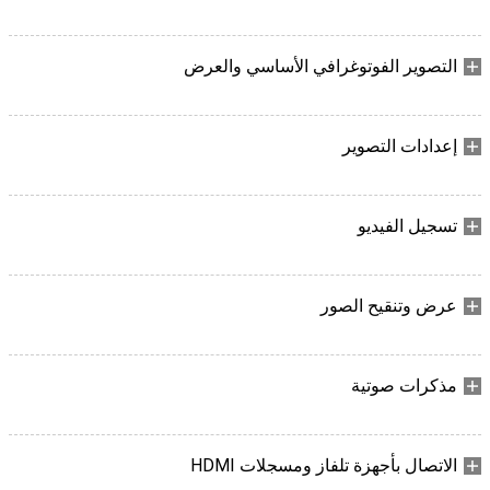
التصوير الفوتوغرافي الأساسي والعرض
إعدادات التصوير
تسجيل الفيديو
عرض وتنقيح الصور
مذكرات صوتية
الاتصال بأجهزة تلفاز ومسجلات HDMI