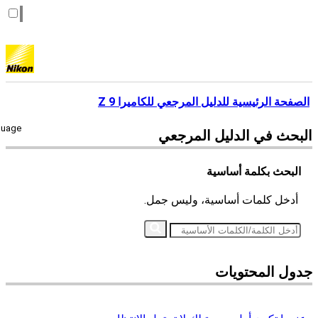
الصفحة الرئيسية للدليل المرجعي للكاميرا Z 9
guage
البحث في
الدليل المرجعي
البحث بكلمة أساسية
أدخل كلمات أساسية، وليس جمل.
جدول المحتويات