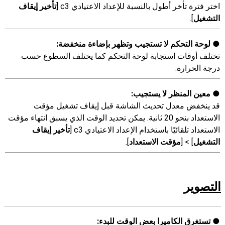
اختر فترة تأخر أطول بالنسبة للإعداد الاعتيادي c3 [
تأخير إيقاف
التشغيل
].
لوحة التحكم لا تستجيب وتظهر بإضاءة منخفضة:
تختلف أوقات استجابة لوحة التحكم كما يختلف السطوع حسب
درجة الحرارة.
معين المنظر لا يستجيب:
قد ينخفض معدل تحديث الشاشة قبل إيقاف تشغيل مؤقت
الاستعداد بنحو 20 ثانية. يمكن تحديد الوقت الذي يسبق انتهاء مؤقت
الاستعداد تلقائيًا باستخدام الإعداد الاعتيادي c3 [
تأخير إيقاف
التشغيل
] > [
مؤقت الاستعداد
].
التصوير
تستغرق الكاميرا بعض الوقت للبدء: