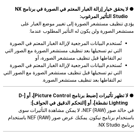
لا يحقق خيار إزالة الغبار المعتم في الصورة في برنامج NX
Studio التأثير المرغوب:
يؤدي تنظيف مستشعر الصورة إلى تغيير موضع الغبار على
مستشعر الصورة ولن يكون له التأثير المطلوب عندما:
تُستخدم البيانات المرجعية لإزالة الغبار المعتم في الصورة
التي تم تسجيلها بعد تنظيف مستشعر الصورة مع الصور التي
تم التقاطها قبل تنظيف مستشعر الصورة، أو
تُستخدم البيانات المرجعية لإزالة الغبار المعتم في الصورة
التي تم تسجيلها قبل تنظيف مستشعر الصورة مع الصور التي
تم التقاطها بعد تنظيف مستشعر الصورة.
لا تظهر تأثيرات [
ضبط برنامج Picture Control
]، أو [
D-
Lighting نشطة
]، أو [
التحكم الدقيق في الحواف
]:
في حالة صور NEF (RAW)‎، لا يمكن مشاهدة التأثيرات سوى
باستخدام برنامج نيكون. يمكنك عرض صور NEF (RAW)‎ باستخدام
برنامج NX Studio.