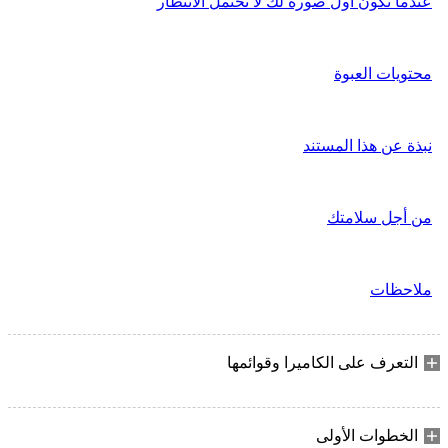
عندما تكون أول صورة لك لا تحتمل الانتظار
محتويات العبوة
نبذة عن هذا المستند
من أجل سلامتك
ملاحظات
التعرف على الكاميرا وقوائمها
الخطوات الأولى