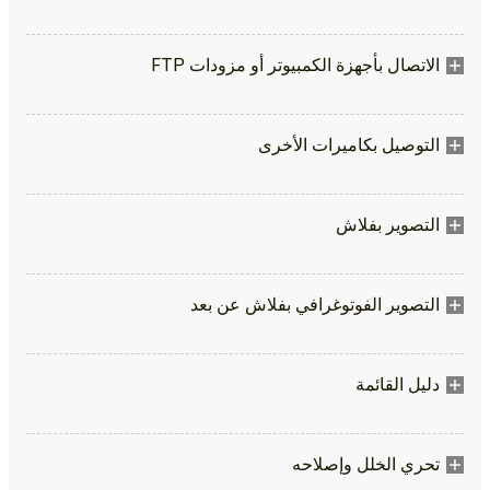
الاتصال بأجهزة الكمبيوتر أو مزودات FTP
التوصيل بكاميرات الأخرى
التصوير بفلاش
التصوير الفوتوغرافي بفلاش عن بعد
دليل القائمة
تحري الخلل وإصلاحه