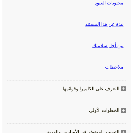
محتويات العبوة
نبذة عن هذا المستند
من أجل سلامتك
ملاحظات
التعرف على الكاميرا وقوائمها
الخطوات الأولى
التصوير الفوتوغرافي الأساسي والعرض