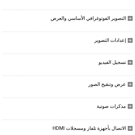
التصوير الفوتوغرافي الأساسي والعرض
إعدادات التصوير
تسجيل الفيديو
عرض وتنقيح الصور
مذكرات صوتية
الاتصال بأجهزة تلفاز ومسجلات HDMI