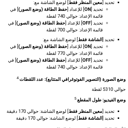
تحديد [
معين المنظر فقط
] لوضع الشاشة مع:
تحديد [
ON
] للإعداد [
حفظ الطاقة (وضع الصور)
] في
قائمة الإعداد: حوالي 740 لقطة
تحديد [
OFF
] للإعداد [
حفظ الطاقة (وضع الصور)
] في
قائمة الإعداد: حوالي 700 لقطة
تحديد [
الشاشة فقط
] لوضع الشاشة مع:
تحديد [
ON
] للإعداد [
حفظ الطاقة (وضع الصور)
] في
قائمة الإعداد: حوالي 770 لقطة
تحديد [
OFF
] للإعداد [
حفظ الطاقة (وضع الصور)
] في
قائمة الإعداد: حوالي 740 لقطة
4
وضع الصورة (التصوير الفوتوغرافي المتتابع): عدد اللقطات
حوالي 5310 لقطة
5
وضع الفيديو: طول المقطع
تحديد [
معين المنظر فقط
] لوضع الشاشة: حوالي 170 دقيقة
تحديد [
الشاشة فقط
] لوضع الشاشة: حوالي 170 دقيقة