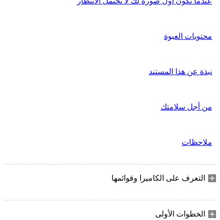
عندما تكون أول صورة لك لا تحتمل الانتظار
محتويات العبوة
نبذة عن هذا المستند
من أجل سلامتك
ملاحظات
التعرف على الكاميرا وقوائمها
الخطوات الأولى