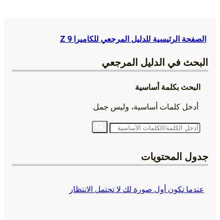
الصفحة الرئيسية للدليل المرجعي للكاميرا Z 9
البحث في
الدليل المرجعي
البحث بكلمة أساسية
أدخل كلمات أساسية، وليس جمل.
جدول المحتويات
عندما تكون أول صورة لك لا تحتمل الانتظار