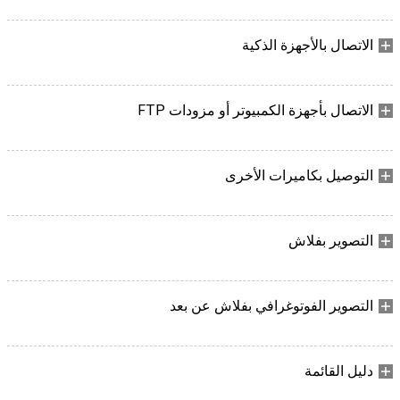
الاتصال بالأجهزة الذكية
الاتصال بأجهزة الكمبيوتر أو مزودات FTP
التوصيل بكاميرات الأخرى
التصوير بفلاش
التصوير الفوتوغرافي بفلاش عن بعد
دليل القائمة