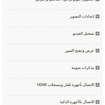
إعدادات التصوير
تسجيل الفيديو
عرض وتنقيح الصور
مذكرات صوتية
الاتصال بأجهزة تلفاز ومسجلات HDMI
الاتصال بالأجهزة الذكية