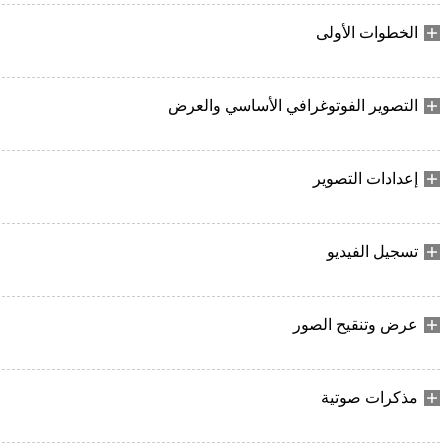
الخطوات الأولى
التصوير الفوتوغرافي الأساسي والعرض
إعدادات التصوير
تسجيل الفيديو
عرض وتنقيح الصور
مذكرات صوتية