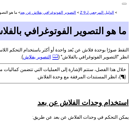
الدليل المرجعي لـ Z 9
التصوير الفوتوغرافي بفلاش عن بعد
ما هو التصو
ما هو التصوير الفوتوغرافي بالفل
انظر "التصوير الفوتوغرافي بالفلاش" (
التصوير بفلاش
).
خلال هذا الفصل، ستتم الإشارة إلى العمليات التي تتضمن كماليات مت
(
)، انظر المستندات المرفقة مع وحدة الفلاش.
f
استخدام وحدات الفلاش عن بعد
يمكن التحكم في وحدات الفلاش عن بعد عن طريق: