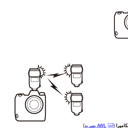
كاميرا
(
)