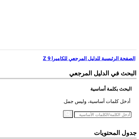
الصفحة الرئيسية للدليل المرجعي للكاميرا Z 9
البحث في
الدليل المرجعي
البحث بكلمة أساسية
أدخل كلمات أساسية، وليس جمل.
جدول المحتويات