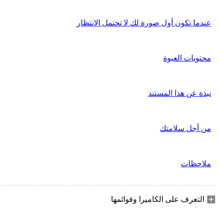
عندما تكون أول صورة لك لا تحتمل الانتظار
محتويات العبوة
نبذة عن هذا المستند
من أجل سلامتك
ملاحظات
التعرف على الكاميرا وقوائمها