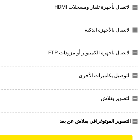
الاتصال بأجهزة تلفاز ومسجلات HDMI
الاتصال بالأجهزة الذكية
الاتصال بأجهزة الكمبيوتر أو مزودات FTP
التوصيل بكاميرات الأخرى
التصوير بفلاش
التصوير الفوتوغرافي بفلاش عن بعد