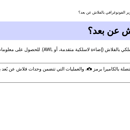
ير الفوتوغرافي بالفلاش عن بعد؟
اش عن بعد؟
التقط صورًا بوحدة فلاش عن بُعد واحدة أو أكثر باستخ
صلة بالكاميرا برمز
، والعمليات التي تتضمن وحدات فلاش عن بُعد 
C