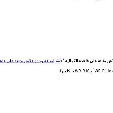
*
اش مثبتة على قاعدة الكمالية
(
إضافة وحدة فلاش مثبتة على قاعد
.