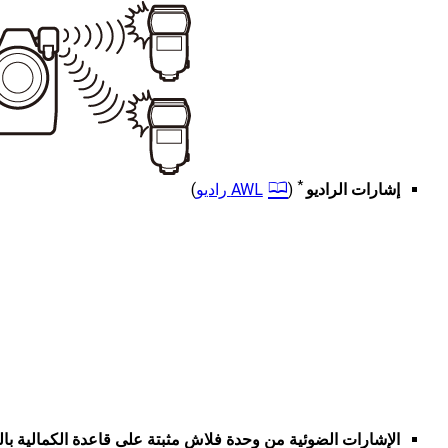
*
إشارات الراديو
(
)
الإشارات الضوئية من وحدة فلاش مثبتة على قاعدة الكمالية بال