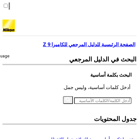
الصفحة الرئيسية للدليل المرجعي للكاميرا Z 9
guage
البحث في
الدليل المرجعي
البحث بكلمة أساسية
أدخل كلمات أساسية، وليس جمل.
جدول المحتويات