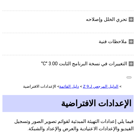
تحري الخلل وإصلاحه
ملاحظات فنية
التغييرات في نسخة البرنامج الثابت ‎"C" 3.00
الدليل المرجعي لـ Z 9
دليل القائمة
الإعدادات الافتراضية
الإعدادات الافتراضية
فيما يلي إعدادات التهيئة المبدئية لقوائم تصوير الصور وتسجيل
الفيديو والإعدادات الاعتيادية والعرض والإعداد والشبكة.