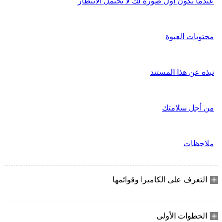
عندما تكون أول صورة لك لا تحتمل الانتظار
محتويات العبوة
نبذة عن هذا المستند
من أجل سلامتك
ملاحظات
التعرف على الكاميرا وقوائمها
الخطوات الأولى