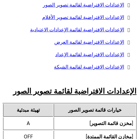
الإعدادات الافتراضية لقائمة تصوير الصور
الإعدادات الافتراضية لقائمة تصوير الأفلام
الإعدادات الافتراضية لقائمة الإعدادات الاعتيادية
الإعدادات الافتراضية لقائمة العرض
الإعدادات الافتراضية لقائمة الإعداد
الإعدادات الافتراضية لقائمة الشبكة
الإعدادات الافتراضية لقائمة تصوير الصور
خيارات قائمة تصوير الصور
تهيئة مبدئية
[
مخزن قائمة التصوير
]
A
[
مخازن القائمة الممتدة
]
OFF