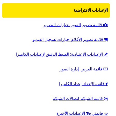
الإعدادات الافتراضية
قائمة تصوير الصور: خيارات التصوير
C
قائمة تصوير الأفلام: خيارات تسجيل الفيديو
1
الإعدادات الاعتيادية: الضبط الدقيق لإعدادات الكاميرا
A
قائمة العرض: إدارة الصور
D
قائمة الإعداد: إعداد الكاميرا
B
قائمة الشبكة: اتصالات الشبكة
F
قائمتي/
الإعدادات الأخيرة
m
O