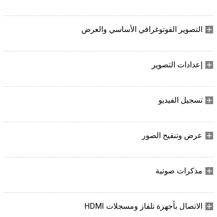
التصوير الفوتوغرافي الأساسي والعرض
إعدادات التصوير
تسجيل الفيديو
عرض وتنقيح الصور
مذكرات صوتية
الاتصال بأجهزة تلفاز ومسجلات HDMI