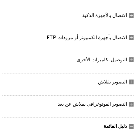
الاتصال بالأجهزة الذكية
الاتصال بأجهزة الكمبيوتر أو مزودات FTP
التوصيل بكاميرات الأخرى
التصوير بفلاش
التصوير الفوتوغرافي بفلاش عن بعد
دليل القائمة