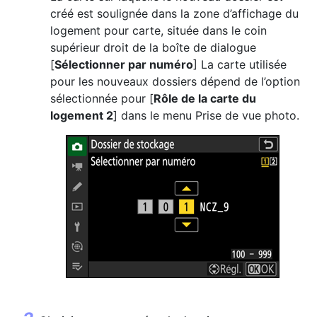
créé est soulignée dans la zone d’affichage du
logement pour carte, située dans le coin
supérieur droit de la boîte de dialogue
[
Sélectionner par numéro
] La carte utilisée
pour les nouveaux dossiers dépend de l’option
sélectionnée pour [
Rôle de la carte du
logement 2
] dans le menu Prise de vue photo.