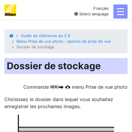
Français
toggl
Select language
Guide de référence du Z 9
Menu Prise de vue photo : options de prise de vue
Dossier de stockage
Dossier de stockage
Commande
menu Prise de vue photo
G
U
C
Choisissez le dossier
dans lequel vous souhaitez
enregistrer les prochaines images.