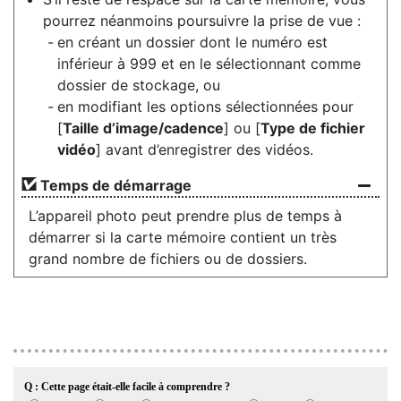
pourrez néanmoins poursuivre la prise de vue :
en créant un dossier dont le numéro est
inférieur à 999 et en le sélectionnant comme
dossier de stockage, ou
en modifiant les options sélectionnées pour
[
Taille d’image/cadence
] ou [
Type de fichier
vidéo
] avant d’enregistrer des vidéos.
Temps de démarrage
L’appareil photo peut prendre plus de temps à
démarrer si la carte mémoire contient un très
grand nombre de fichiers ou de dossiers.