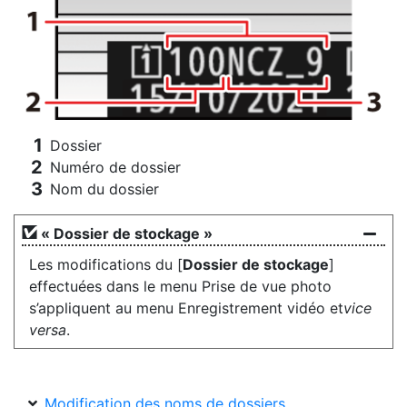
Dossier
Numéro de dossier
Nom du dossier
« Dossier de stockage »
Les modifications du [
Dossier de stockage
]
effectuées dans le menu Prise de vue photo
s’appliquent au menu Enregistrement vidéo et
vice
versa
.
Modification des noms de dossiers