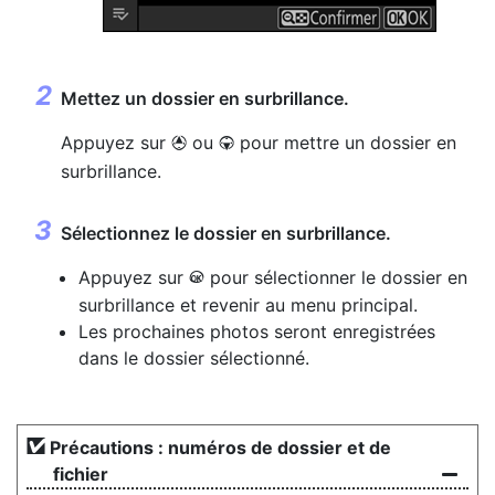
Mettez un dossier en surbrillance.
Appuyez sur
ou
pour mettre un dossier en
1
3
surbrillance.
Sélectionnez le dossier en surbrillance.
Appuyez sur
pour sélectionner le dossier en
J
surbrillance et revenir au menu principal.
Les prochaines photos seront enregistrées
dans le dossier sélectionné.
Précautions : numéros de dossier et de
fichier