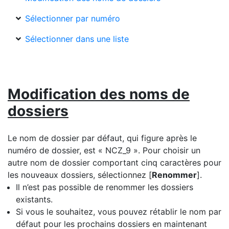
Sélectionner par numéro
Sélectionner dans une liste
Modification des noms de
dossiers
Le nom de dossier par défaut, qui figure après le
numéro de dossier, est « NCZ_9 ». Pour choisir un
autre nom de dossier comportant cinq caractères pour
les nouveaux dossiers, sélectionnez [
Renommer
].
Il n’est pas possible de renommer les dossiers
existants.
Si vous le souhaitez, vous pouvez rétablir le nom par
défaut pour les prochains dossiers en maintenant