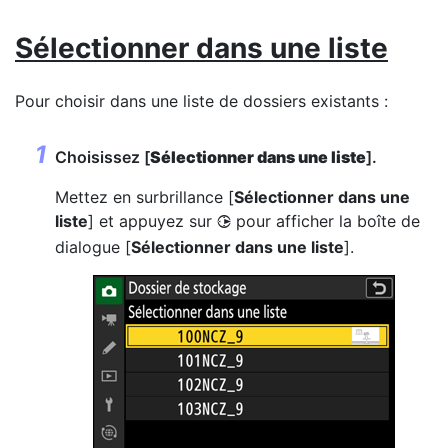
Sélectionner dans une liste
Pour choisir dans une liste de dossiers existants :
Choisissez [
Sélectionner dans une liste
].
Mettez en surbrillance [
Sélectionner dans une
liste
] et appuyez sur
pour afficher la boîte de
2
dialogue [
Sélectionner dans une liste
].