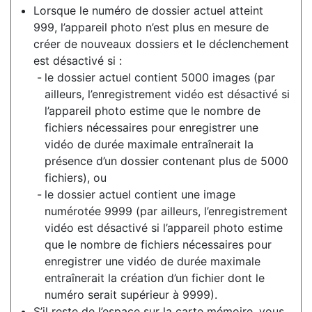
Lorsque le numéro de dossier actuel atteint
999, l’appareil photo n’est plus en mesure de
créer de nouveaux dossiers et le déclenchement
est désactivé si :
le dossier actuel contient 5000 images (par
ailleurs, l’enregistrement vidéo est désactivé si
l’appareil photo estime que le nombre de
fichiers nécessaires pour enregistrer une
vidéo de durée maximale entraînerait la
présence d’un dossier contenant plus de 5000
fichiers), ou
le dossier actuel contient une image
numérotée 9999 (par ailleurs, l’enregistrement
vidéo est désactivé si l’appareil photo estime
que le nombre de fichiers nécessaires pour
enregistrer une vidéo de durée maximale
entraînerait la création d’un fichier dont le
numéro serait supérieur à 9999).
S’il reste de l’espace sur la carte mémoire, vous