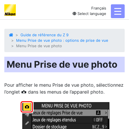
Français
toggl
Select language
Guide de référence du Z 9
Menu Prise de vue photo : options de prise de vue
Menu Prise de vue photo
Menu Prise de vue photo
Pour afficher le
menu Prise de vue photo
, sélectionnez
l’onglet
dans les menus de l’appareil photo.
C