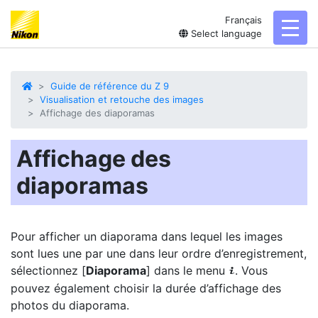
Français
toggl
Select language
Guide de référence du Z 9
Visualisation et retouche des images
Affichage des diaporamas
Affichage des
diaporamas
Pour afficher un diaporama dans lequel les images
sont lues une par une dans leur ordre d’enregistrement,
sélectionnez [
Diaporama
] dans le menu
. Vous
i
pouvez également choisir la durée d’affichage des
photos du diaporama.