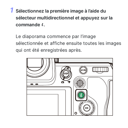
Sélectionnez la première image à l’aide du
sélecteur multidirectionnel et appuyez sur la
commande
.
i
Le diaporama commence par l’image
sélectionnée et affiche ensuite toutes les images
qui ont été enregistrées après.