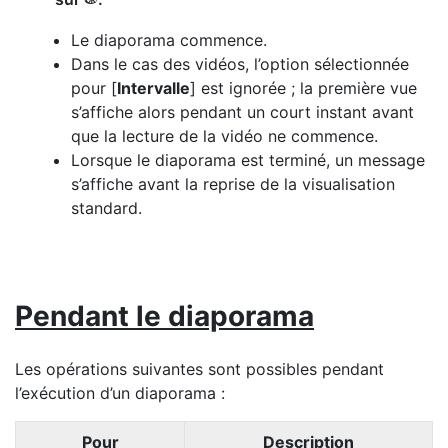
J
Le diaporama commence.
Dans le cas des vidéos, l’option sélectionnée
pour [
Intervalle
] est ignorée ; la première vue
s’affiche alors pendant un court instant avant
que la lecture de la vidéo ne commence.
Lorsque le diaporama est terminé, un message
s’affiche avant la reprise de la visualisation
standard.
Pendant le diaporama
Les opérations suivantes sont possibles pendant
l’exécution d’un diaporama :
Pour
Description