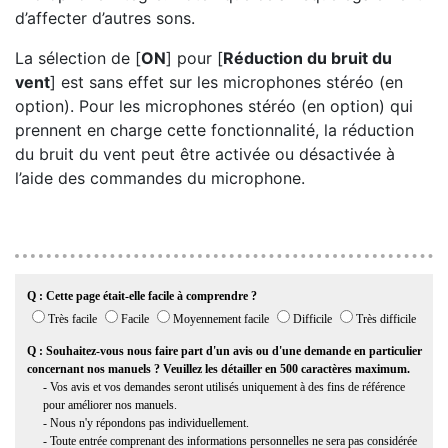
d’affecter d’autres sons.
La sélection de [
ON
] pour [
Réduction du bruit du
vent
] est sans effet sur les microphones stéréo (en
option). Pour les microphones stéréo (en option) qui
prennent en charge cette fonctionnalité, la réduction
du bruit du vent peut être activée ou désactivée à
l’aide des commandes du microphone.