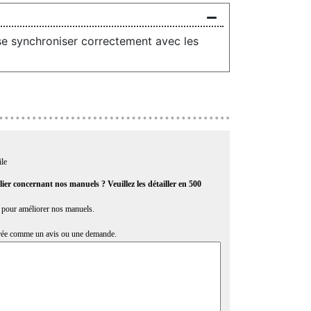
se synchroniser correctement avec les