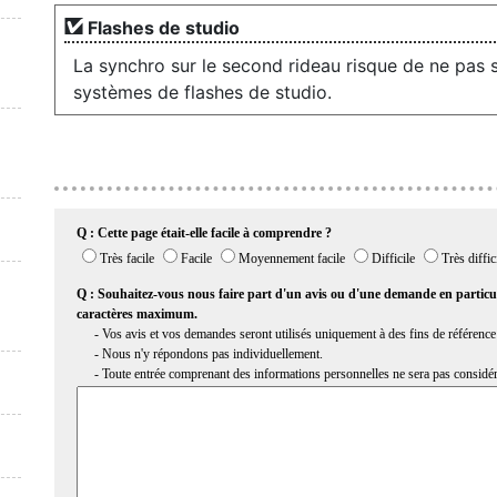
Flashes de studio
La synchro sur le second rideau risque de ne pas 
systèmes de flashes de studio.