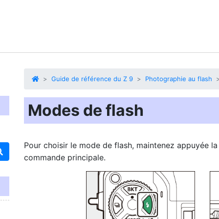
Guide de référence du Z 9
Photographie au flash
Modes de flash
Pour choisir le
mode de flash
, maintenez appuyée 
commande principale.