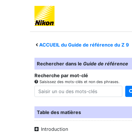
ACCUEIL du Guide de référence du
Z 9
Rechercher dans le
Guide de référence
Recherche par mot-clé
Saisissez des mots-clés et non des phrases.
Table des matières
Introduction