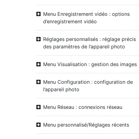
Menu Enregistrement vidéo : options
d’enregistrement vidéo
Réglages personnalisés : réglage précis
des paramètres de l’appareil photo
Menu Visualisation : gestion des images
Menu Configuration : configuration de
l’appareil photo
Menu Réseau : connexions réseau
Menu personnalisé/Réglages récents