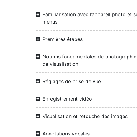
Familiarisation avec l’appareil photo et s
menus
Premières étapes
Notions fondamentales de photographie
de visualisation
Réglages de prise de vue
Enregistrement vidéo
Visualisation et retouche des images
Annotations vocales