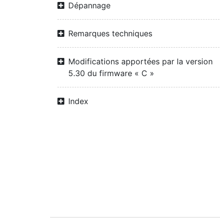
Dépannage
Remarques techniques
Modifications apportées par la version
5.30 du firmware « C »
Index