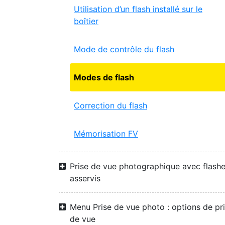
Utilisation d’un flash installé sur le
boîtier
Mode de contrôle du flash
Modes de flash
Correction du flash
Mémorisation FV
Prise de vue photographique avec flash
asservis
Menu Prise de vue photo : options de pr
de vue