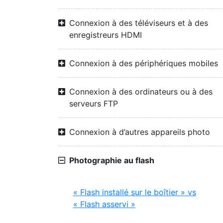
Connexion à des téléviseurs et à des
enregistreurs HDMI
Connexion à des périphériques mobiles
Connexion à des ordinateurs ou à des
serveurs FTP
Connexion à d’autres appareils photo
Photographie au flash
« Flash installé sur le boîtier » vs
« Flash asservi »