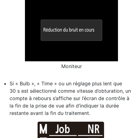
Moniteur
Si « Bulb », « Time » ou un réglage plus lent que
30 s est sélectionné comme vitesse d’obturation, un
compte à rebours s’affiche sur l’écran de contrôle à
la fin de la prise de vue afin d’indiquer la durée
restante avant la fin du traitement.