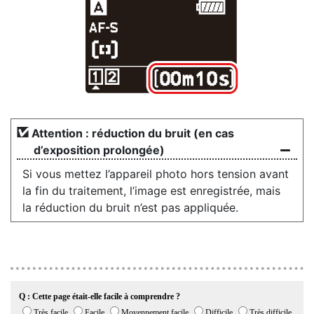
Attention : réduction du bruit (en cas
d’exposition prolongée)
Si vous mettez l’appareil photo hors tension avant
la fin du traitement, l’image est enregistrée, mais
la réduction du bruit n’est pas appliquée.