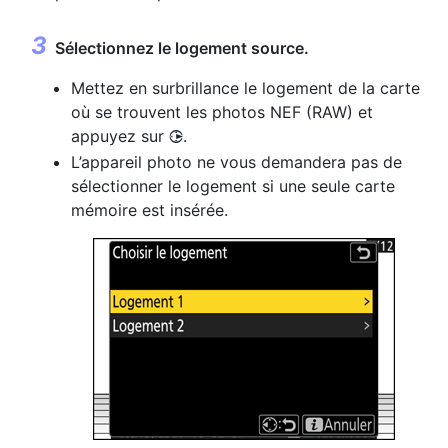
Sélectionnez le logement source.
Mettez en surbrillance le logement de la carte
où se trouvent les photos NEF (RAW) et
appuyez sur
.
2
L’appareil photo ne vous demandera pas de
sélectionner le logement si une seule carte
mémoire est insérée.