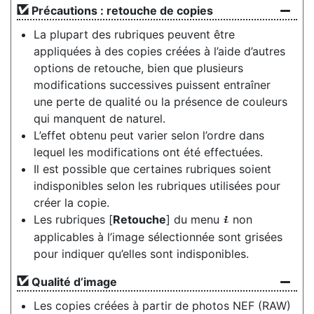
Précautions : retouche de copies
La plupart des rubriques peuvent être
appliquées à des copies créées à l’aide d’autres
options de retouche, bien que plusieurs
modifications successives puissent entraîner
une perte de qualité ou la présence de couleurs
qui manquent de naturel.
L’effet obtenu peut varier selon l’ordre dans
lequel les modifications ont été effectuées.
Il est possible que certaines rubriques soient
indisponibles selon les rubriques utilisées pour
créer la copie.
Les rubriques [
Retouche
] du menu
non
i
applicables à l’image sélectionnée sont grisées
pour indiquer qu’elles sont indisponibles.
Qualité d’image
Les copies créées à partir de photos NEF (RAW)