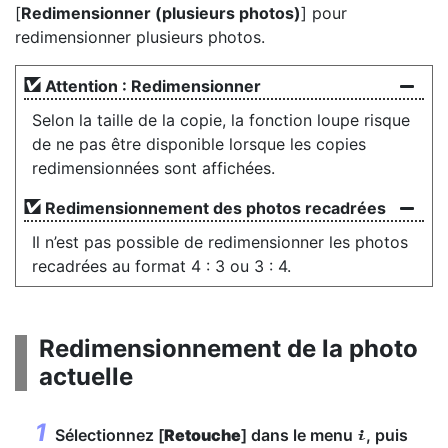
[
Redimensionner (plusieurs photos)
] pour
redimensionner plusieurs photos.
Attention : Redimensionner
Selon la taille de la copie, la fonction loupe risque
de ne pas être disponible lorsque les copies
redimensionnées sont affichées.
Redimensionnement des photos recadrées
Il n’est pas possible de redimensionner les photos
recadrées au format 4 : 3 ou 3 : 4.
Redimensionnement de la photo
actuelle
Sélectionnez [
Retouche
] dans le menu
, puis
i