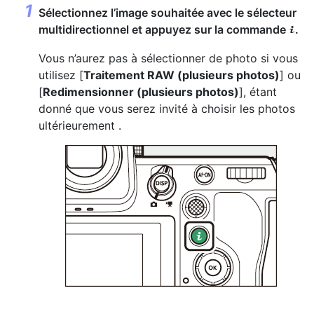
Sélectionnez l’image souhaitée avec le sélecteur
multidirectionnel et appuyez sur la commande
.
i
Vous n’aurez pas à sélectionner de photo si vous
utilisez [
Traitement RAW (plusieurs photos)
] ou
[
Redimensionner (plusieurs photos)
], étant
donné que vous serez invité à choisir les photos
ultérieurement .