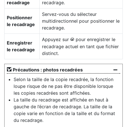
recadrage
recadrage.
Servez-vous du sélecteur
Positionner
multidirectionnel pour positionner le
le recadrage
recadrage.
Appuyez sur
pour enregistrer le
J
Enregistrer
recadrage actuel en tant que fichier
le recadrage
distinct.
Précautions : photos recadrées
Selon la taille de la copie recadrée, la fonction
loupe risque de ne pas être disponible lorsque
les copies recadrées sont affichées.
La taille du recadrage est affichée en haut à
gauche de l’écran de recadrage. La taille de la
copie varie en fonction de la taille et du format
du recadrage.