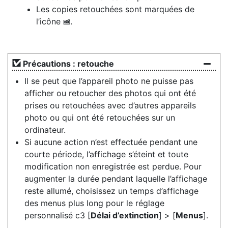
Les copies retouchées sont marquées de
l’icône
.
p
Précautions : retouche
Il se peut que l’appareil photo ne puisse pas
afficher ou retoucher des photos qui ont été
prises ou retouchées avec d’autres appareils
photo ou qui ont été retouchées sur un
ordinateur.
Si aucune action n’est effectuée pendant une
courte période, l’affichage s’éteint et toute
modification non enregistrée est perdue. Pour
augmenter la durée pendant laquelle l’affichage
reste allumé, choisissez un temps d’affichage
des menus plus long pour le réglage
personnalisé c3 [
Délai d’extinction
] > [
Menus
].