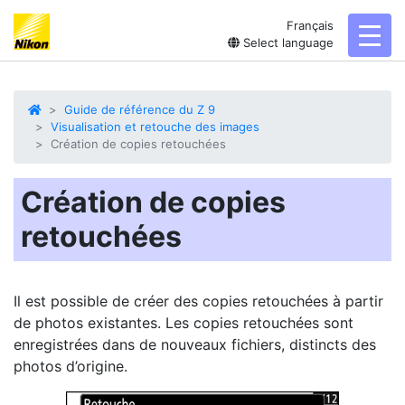
Français
toggl
Select language
Guide de référence du Z 9
Visualisation et retouche des images
Création de copies retouchées
Création de copies
retouchées
Il est possible de créer des copies
retouchées
à partir
de photos existantes. Les copies retouchées sont
enregistrées dans de nouveaux fichiers, distincts des
photos d’origine.