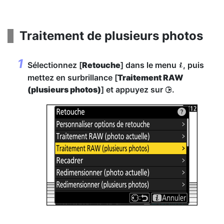
Traitement de plusieurs photos
Sélectionnez [
Retouche
] dans le menu
, puis
i
mettez en surbrillance [
Traitement RAW
(plusieurs photos)
] et appuyez sur
.
2