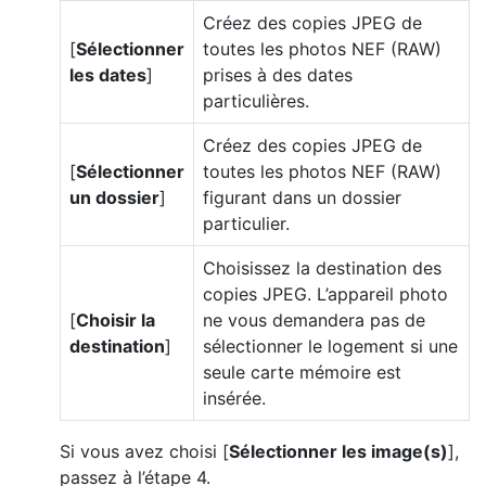
Créez des copies JPEG de
[
Sélectionner
toutes les photos NEF (RAW)
les dates
]
prises à des dates
particulières.
Créez des copies JPEG de
[
Sélectionner
toutes les photos NEF (RAW)
un dossier
]
figurant dans un dossier
particulier.
Choisissez la destination des
copies JPEG. L’appareil photo
[
Choisir la
ne vous demandera pas de
destination
]
sélectionner le logement si une
seule carte mémoire est
insérée.
Si vous avez choisi [
Sélectionner les image(s)
],
passez à l’étape 4.