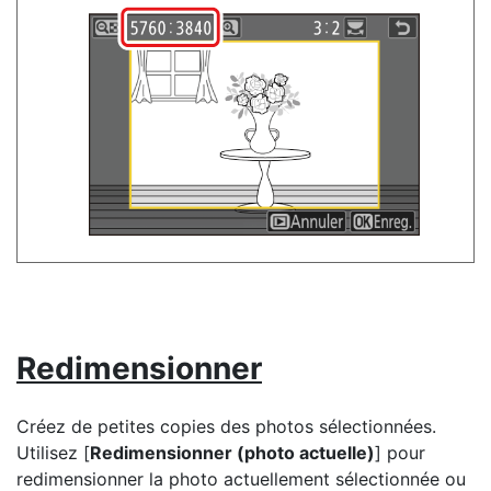
Redimensionner
Créez de petites copies des photos sélectionnées.
Utilisez [
Redimensionner (photo actuelle)
] pour
redimensionner la photo actuellement sélectionnée ou