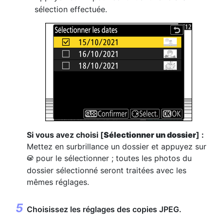
sélection effectuée.
Si vous avez choisi [
Sélectionner un dossier
] :
Mettez en surbrillance un dossier et appuyez sur
pour le sélectionner ; toutes les photos du
J
dossier sélectionné seront traitées avec les
mêmes réglages.
Choisissez les réglages des copies JPEG.