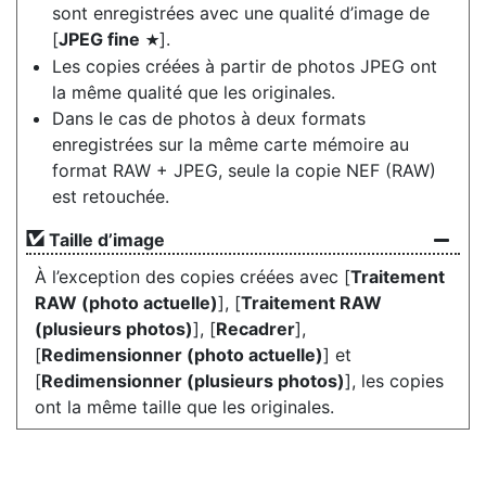
sont enregistrées avec une qualité d’image de
[
JPEG fine
].
m
Les copies créées à partir de photos JPEG ont
la même qualité que les originales.
Dans le cas de photos à deux formats
enregistrées sur la même carte mémoire au
format RAW + JPEG, seule la copie NEF (RAW)
est retouchée.
Taille d’image
À l’exception des copies créées avec [
Traitement
RAW (photo actuelle)
], [
Traitement RAW
(plusieurs photos)
], [
Recadrer
],
[
Redimensionner (photo actuelle)
] et
[
Redimensionner (plusieurs photos)
], les copies
ont la même taille que les originales.