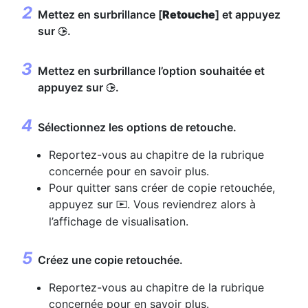
Mettez en surbrillance [
Retouche
] et appuyez
sur
.
2
Mettez en surbrillance l’option souhaitée et
appuyez sur
.
2
Sélectionnez les options de retouche.
Reportez-vous au chapitre de la rubrique
concernée pour en savoir plus.
Pour quitter sans créer de copie retouchée,
appuyez sur
. Vous reviendrez alors à
K
l’affichage de visualisation.
Créez une copie retouchée.
Reportez-vous au chapitre de la rubrique
concernée pour en savoir plus.