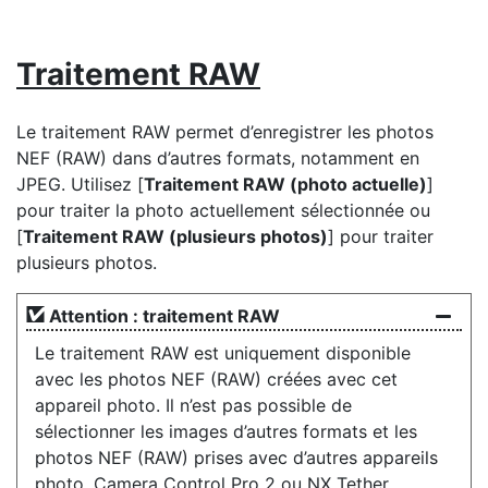
Traitement RAW
Le traitement RAW permet d’enregistrer les photos
NEF (RAW) dans d’autres formats, notamment en
JPEG. Utilisez [
Traitement RAW (photo actuelle)
]
pour traiter la photo actuellement sélectionnée ou
[
Traitement RAW (plusieurs photos)
] pour traiter
plusieurs photos.
Attention : traitement RAW
Le traitement RAW est uniquement disponible
avec les photos NEF (RAW) créées avec cet
appareil photo. Il n’est pas possible de
sélectionner les images d’autres formats et les
photos NEF (RAW) prises avec d’autres appareils
photo, Camera Control Pro 2 ou NX Tether.