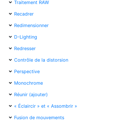
Traitement RAW
Recadrer
Redimensionner
D-Lighting
Redresser
Contrôle de la distorsion
Perspective
Monochrome
Réunir (ajouter)
« Éclaircir » et « Assombrir »
Fusion de mouvements