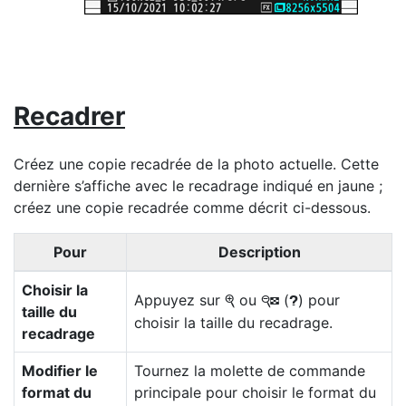
Recadrer
Créez une copie recadrée de la photo actuelle. Cette
dernière s’affiche avec le recadrage indiqué en jaune ;
créez une copie recadrée comme décrit ci-dessous.
Pour
Description
Choisir la
Appuyez sur
ou
(
) pour
X
W
Q
taille du
choisir la taille du recadrage.
recadrage
Modifier le
Tournez la molette de commande
format du
principale pour choisir le format du