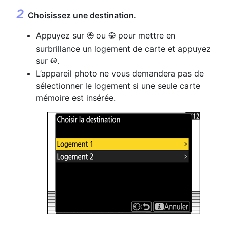
Choisissez une destination.
Appuyez sur
ou
pour mettre en
1
3
surbrillance un logement de carte et appuyez
sur
.
J
L’appareil photo ne vous demandera pas de
sélectionner le logement si une seule carte
mémoire est insérée.