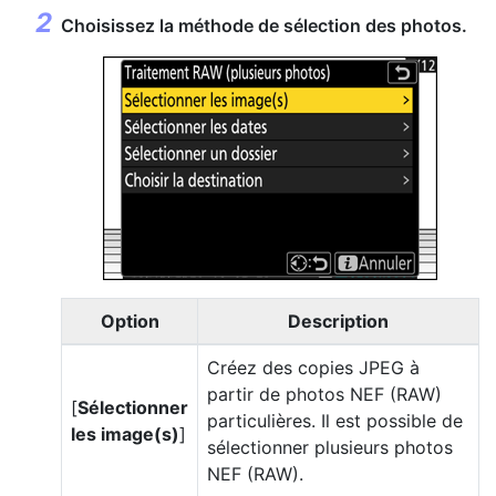
Choisissez la méthode de sélection des photos.
Option
Description
Créez des copies JPEG à
partir de photos NEF (RAW)
[
Sélectionner
particulières. Il est possible de
les image(s)
]
sélectionner plusieurs photos
NEF (RAW).