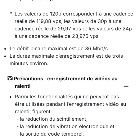
Les valeurs de 120p correspondent à une cadence
réelle de 119,88 vps, les valeurs de 30p à une
cadence réelle de 29,97 vps et les valeurs de 24p
à une cadence réelle de 23,976 vps.
Le débit binaire maximal est de 36 Mbit/s.
La durée maximale d’enregistrement est de trois
minutes environ.
Précautions : enregistrement de vidéos au
ralenti
Parmi les fonctionnalités qui ne peuvent pas
être utilisées pendant l’enregistrement vidéo au
ralenti, figurent :
la réduction du scintillement,
la réduction de vibration électronique et
la sortie du code temporel.