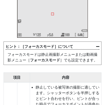
［
フォーカスモード
］について
フォーカスモードは静止画撮影メニューまたは動画撮
影メニュー［
フォーカスモード
］でも設定できます。
項目
内容
静止している被写体の撮影に適してい
ます。シャッターボタンを半押しする
とピント合わせを行い、ピントが合っ
た時点でフォーカスポイントが赤色か