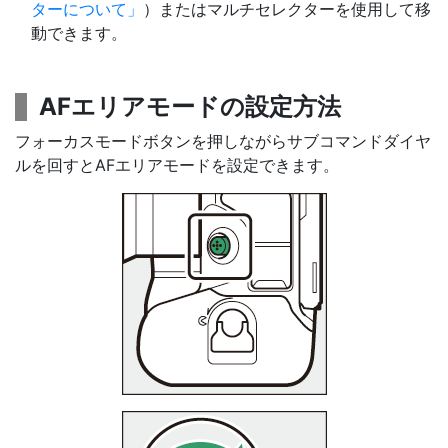
ターについて
）またはマルチセレクターを使用して移
動できます。
AFエリアモード
の設定方法
フォーカスモードボタンを押しながらサブコマンドダイヤ
ルを回すとAFエリアモードを設定できます。