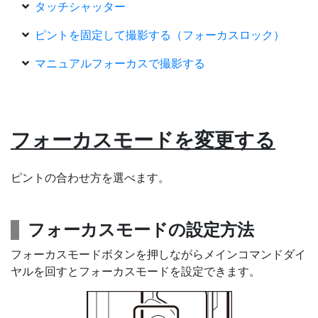
タッチシャッター
ピントを固定して撮影する（フォーカスロック）
マニュアルフォーカスで撮影する
フォーカスモード
を変更する
ピントの合わせ方を選べます。
フォーカスモードの設定方法
フォーカスモードボタンを押しながらメインコマンドダイ
ヤルを回すとフォーカスモードを設定できます。