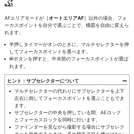
ぶ
AFエリアモードが［
オートエリアAF
］以外の場合、フォ
ーカスポイントを自分で選ぶことで、構図を自由に変えら
れます。
半押しタイマーがオンのときに、マルチセレクターを押
してフォーカスポイントを選べます。
ボタンを押すと、中央部のフォーカスポイントが選ば
J
れます。
サブセレクター
について
マルチセレクターの代わりにサブセレクターを上下
左右に倒してフォーカスポイントを選ぶこともでき
ます。
サブセレクターの中央を押している間、AEロック
とフォーカスロックを同時に行います。
ファインダーを見ながら撮影する場合にサブセレク