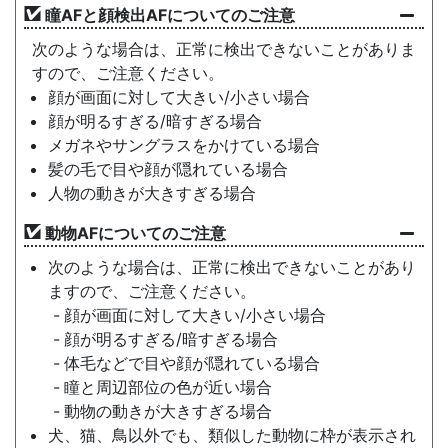
瞳AFと顔検出AFについてのご注意
次のような場合は、正常に検出できないことがありま
すので、ご注意ください。
顔が画面に対して大きい/小さい場合
顔が明るすぎる/暗すぎる場合
メガネやサングラスをかけている場合
髪の毛で目や顔が隠れている場合
人物の動きが大きすぎる場合
動物AFについてのご注意
次のような場合は、正常に検出できないことがあり
ますので、ご注意ください。
顔が画面に対して大きい/小さい場合
顔が明るすぎる/暗すぎる場合
体毛などで目や顔が隠れている場合
瞳と周辺部位の色が近い場合
動物の動きが大きすぎる場合
犬、猫、鳥以外でも、類似した動物に枠が表示され