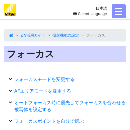
日本語
toggl
Select language
Z 9活用ガイド
撮影機能の設定
フォーカス
フォーカス
フォーカスモードを変更する
AFエリアモードを変更する
オートフォーカス時に優先してフォーカスを合わせる
被写体を設定する
フォーカスポイントを自分で選ぶ