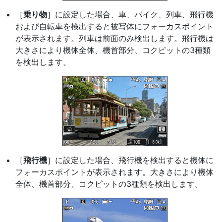
［
乗り物
］に設定した場合、車、バイク、列車、飛行機
および自転車を検出すると被写体にフォーカスポイント
が表示されます。列車は前面のみ検出します。飛行機は
大きさにより機体全体、機首部分、コクピットの3種類
を検出します。
［
飛行機
］に設定した場合、飛行機を検出すると機体に
フォーカスポイントが表示されます。大きさにより機体
全体、機首部分、コクピットの3種類を検出します。