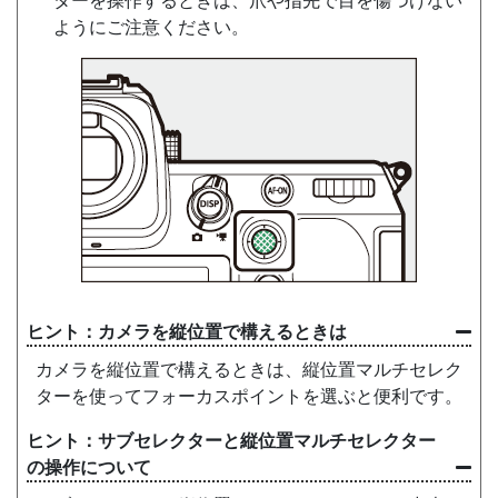
ターを操作するときは、爪や指先で目を傷つけない
ようにご注意ください。
カメラを縦位置で構えるときは
カメラを縦位置で構えるときは、縦位置マルチセレク
ターを使ってフォーカスポイントを選ぶと便利です。
サブセレクターと縦位置マルチセレクター
の操作について