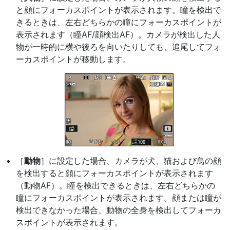
と顔にフォーカスポイントが表示されます。瞳を検出で
きるときは、左右どちらかの瞳にフォーカスポイントが
表示されます（瞳AF/顔検出AF）。カメラが検出した人
物が一時的に横や後ろを向いたりしても、追尾してフォ
ーカスポイントが移動します。
［
動物
］に設定した場合、カメラが犬、猫および鳥の顔
を検出すると顔にフォーカスポイントが表示されます
（動物AF）。瞳を検出できるときは、左右どちらかの
瞳にフォーカスポイントが表示されます。顔または瞳が
検出できなかった場合、動物の全身を検出してフォーカ
スポイントが表示されます。