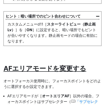
暗い場所でのピント合わせについて
カスタムメニューd11［
スターライトビュー（静止画
Lv）
］を［
ON
］に設定すると、暗い場所でもピント
が合いやすくなります。静止画モードの場合に有効に
なります。
AFエリアモードを変更する
オートフォーカス使用時に、フォーカスポイントをどのよ
うに選択するか設定できます。
AFエリアモードが［
オートエリアAF
］以外の場合、フ
0
ォーカスポイントはサブセレクター（
サブセレク