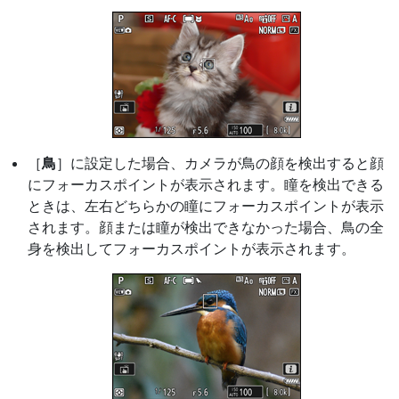
［
鳥
］に設定した場合、カメラが鳥の顔を検出すると顔
にフォーカスポイントが表示されます。瞳を検出できる
ときは、左右どちらかの瞳にフォーカスポイントが表示
されます。顔または瞳が検出できなかった場合、鳥の全
身を検出してフォーカスポイントが表示されます。