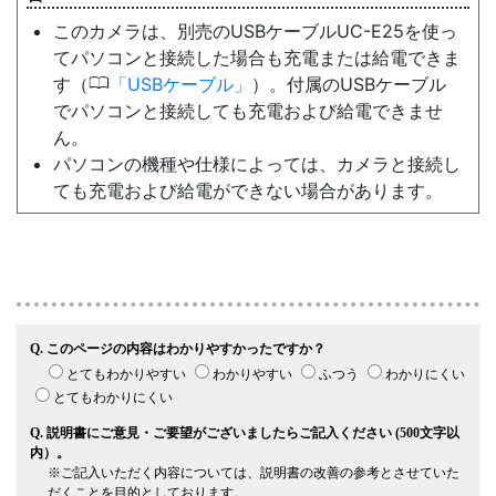
このカメラは、別売のUSBケーブルUC-E25を使っ
てパソコンと接続した場合も充電または給電できま
0
す（
USBケーブル
）。付属のUSBケーブル
でパソコンと接続しても充電および給電できませ
ん。
パソコンの機種や仕様によっては、カメラと接続し
ても充電および給電ができない場合があります。