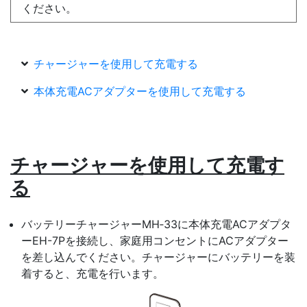
ください。
チャージャーを使用して充電する
本体充電ACアダプターを使用して充電する
チャージャーを使用して充電す
る
バッテリーチャージャー
MH‑33に本体充電ACアダプタ
ーEH-7Pを接続し、家庭用コンセントにACアダプター
を差し込んでください。
チャージャー
に
バッテリー
を装
着すると、充電を行います。