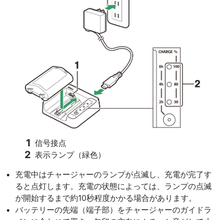
信号接点
表示ランプ（緑色）
充電中はチャージャーのランプが点滅し、充電が完了す
ると点灯します。充電の状態によっては、ランプの点滅
が開始するまで約10秒程度かかる場合があります。
バッテリーの先端（端子部）をチャージャーのガイドラ