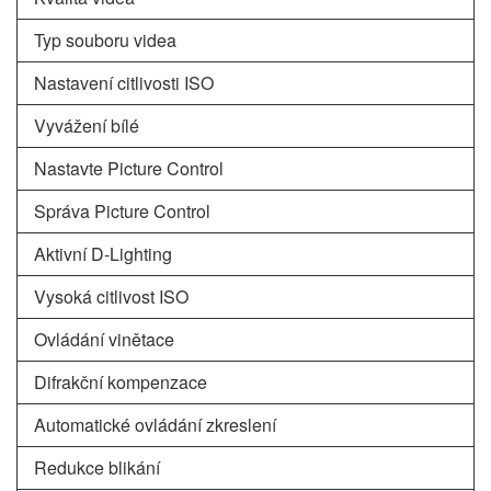
Typ souboru videa
Nastavení citlivosti ISO
Vyvážení bílé
Nastavte Picture Control
Správa Picture Control
Aktivní D-Lighting
Vysoká citlivost ISO
Ovládání vinětace
Difrakční kompenzace
Automatické ovládání zkreslení
Redukce blikání