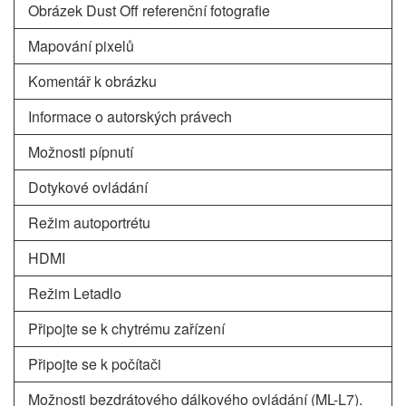
Obrázek Dust Off referenční fotografie
Mapování pixelů
Komentář k obrázku
Informace o autorských právech
Možnosti pípnutí
Dotykové ovládání
Režim autoportrétu
HDMI
Režim Letadlo
Připojte se k chytrému zařízení
Připojte se k počítači
Možnosti bezdrátového dálkového ovládání (ML-L7).