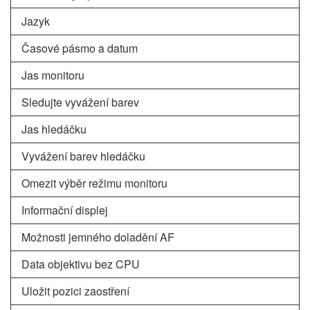
Jazyk
Časové pásmo a datum
Jas monitoru
Sledujte vyvážení barev
Jas hledáčku
Vyvážení barev hledáčku
Omezit výběr režimu monitoru
Informační displej
Možnosti jemného doladění AF
Data objektivu bez CPU
Uložit pozici zaostření