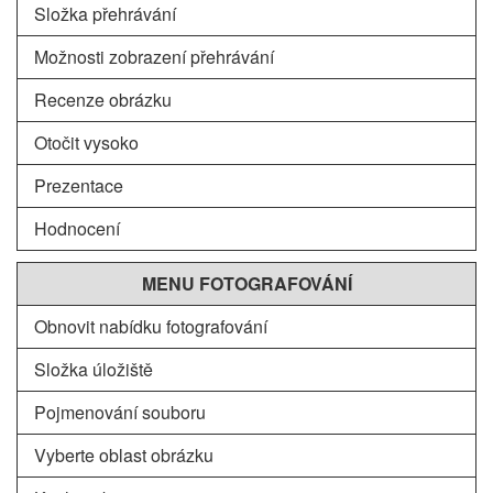
Složka přehrávání
Možnosti zobrazení přehrávání
Recenze obrázku
Otočit vysoko
Prezentace
Hodnocení
MENU FOTOGRAFOVÁNÍ
Obnovit nabídku fotografování
Složka úložiště
Pojmenování souboru
Vyberte oblast obrázku