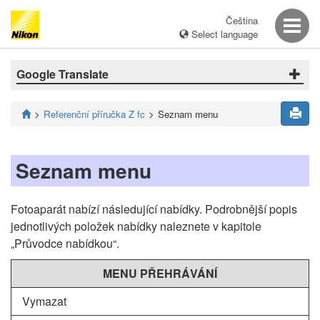
Čeština
Select language
Google Translate
Referenční příručka Z fc
Seznam menu
Seznam menu
Fotoaparát nabízí následující nabídky. Podrobnější popis
jednotlivých položek nabídky naleznete v kapitole
„Průvodce nabídkou“.
MENU PŘEHRÁVÁNÍ
Vymazat