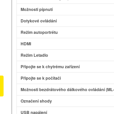
Možnosti pípnutí
Dotykové ovládání
Režim autoportrétu
HDMI
Režim Letadlo
Připojte se k chytrému zařízení
Připojte se k počítači
Možnosti bezdrátového dálkového ovládání (ML-
Označení shody
USB napájení