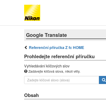
Google Translate
Referenční příručka Z fc HOME
Prohledejte referenční příručku
Vyhledávání klíčových slov
Zadávejte klíčová slova, nikoli věty.
Obsah