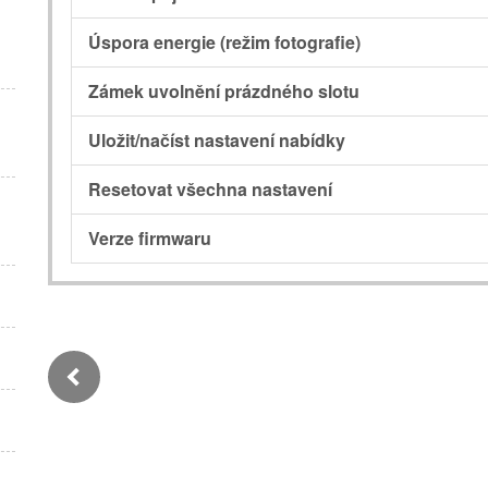
Úspora energie (režim fotografie)
Zámek uvolnění prázdného slotu
Uložit/načíst nastavení nabídky
Resetovat všechna nastavení
Verze firmwaru