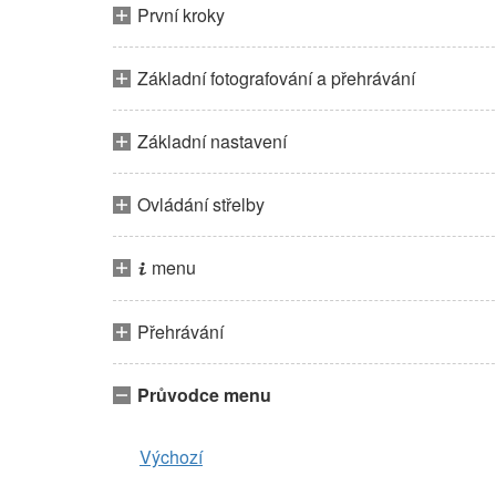
První kroky
Základní fotografování a přehrávání
Základní nastavení
Ovládání střelby
menu
i
Přehrávání
Průvodce menu
Výchozí