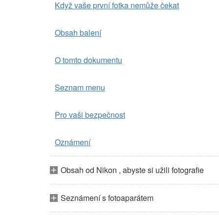
Když vaše první fotka nemůže čekat
Obsah balení
O tomto dokumentu
Seznam menu
Pro vaši bezpečnost
Oznámení
Obsah od Nikon , abyste si užili fotografie
Seznámení s fotoaparátem