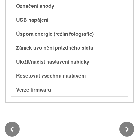
Označení shody
USB napájení
Úspora energie (režim fotografie)
Zámek uvolnění prázdného slotu
Uložit/načíst nastavení nabídky
Resetovat všechna nastavení
Verze firmwaru