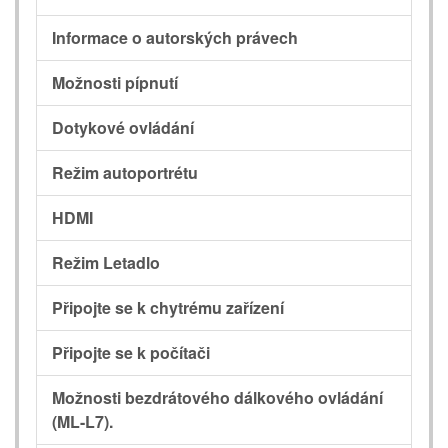
Informace o autorských právech
Možnosti pípnutí
Dotykové ovládání
Režim autoportrétu
HDMI
Režim Letadlo
Připojte se k chytrému zařízení
Připojte se k počítači
Možnosti bezdrátového dálkového ovládání
(ML-L7).