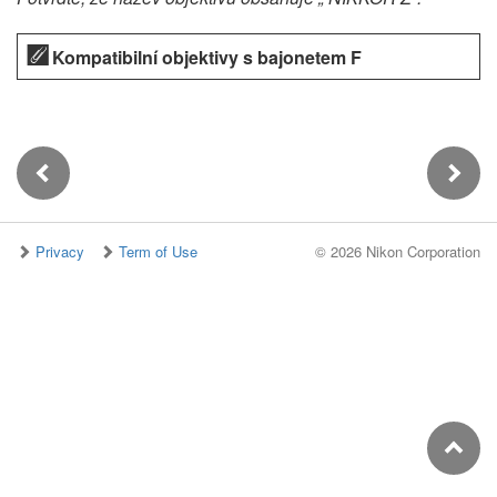
Kompatibilní objektivy s bajonetem F
Privacy
Term of Use
©
2026 Nikon Corporation