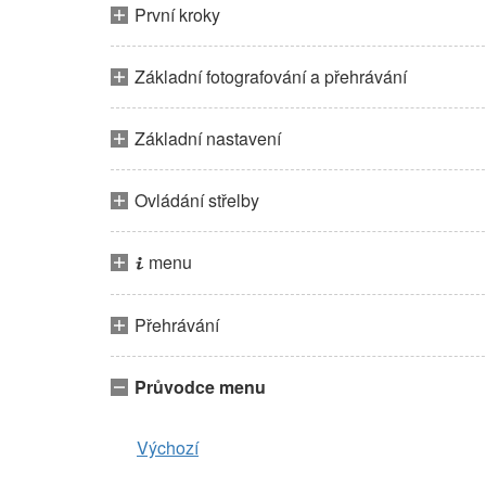
První kroky
Základní fotografování a přehrávání
Základní nastavení
Ovládání střelby
menu
i
Přehrávání
Průvodce menu
Výchozí