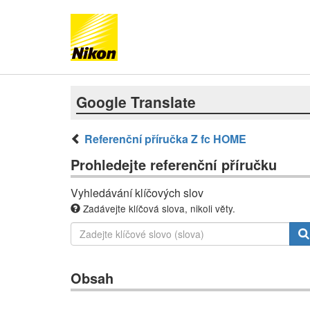
Google Translate
Referenční příručka Z fc HOME
Prohledejte referenční příručku
Vyhledávání klíčových slov
Zadávejte klíčová slova, nikoli věty.
Obsah