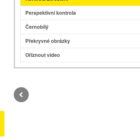
Perspektivní kontrola
Černobílý
Překryvné obrázky
Oříznout video