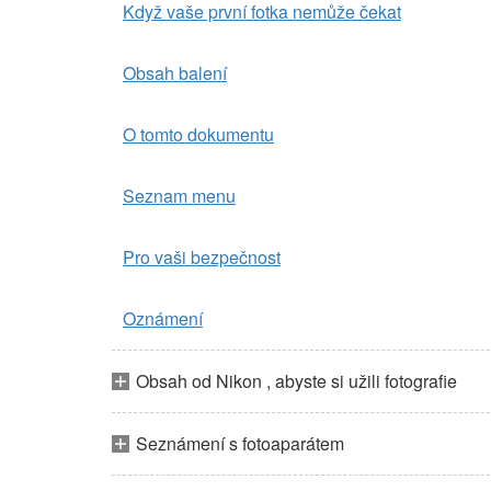
Když vaše první fotka nemůže čekat
Obsah balení
O tomto dokumentu
Seznam menu
Pro vaši bezpečnost
Oznámení
Obsah od Nikon , abyste si užili fotografie
Seznámení s fotoaparátem