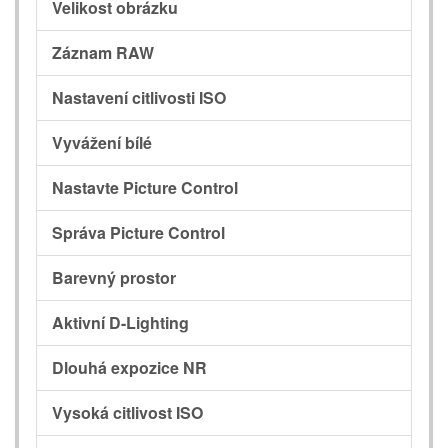
Velikost obrázku
Záznam RAW
Nastavení citlivosti ISO
Vyvážení bílé
Nastavte Picture Control
Správa Picture Control
Barevný prostor
Aktivní D-Lighting
Dlouhá expozice NR
Vysoká citlivost ISO