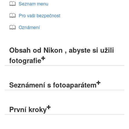
Seznam menu
Pro vaši bezpečnost
Oznámení
Obsah od Nikon , abyste si užili
fotografie
Seznámení s fotoaparátem
První kroky