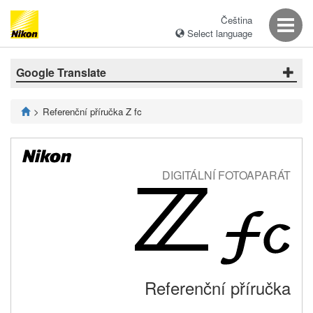
Čeština
Select language
Google Translate
Referenční příručka Z fc
DIGITÁLNÍ FOTOAPARÁT
Referenční příručka