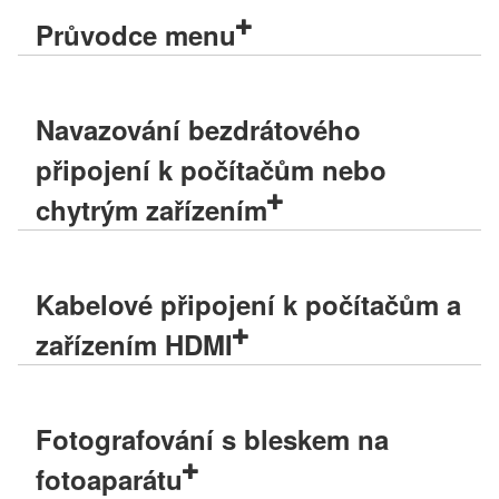
Průvodce menu
Navazování bezdrátového
připojení k počítačům nebo
chytrým zařízením
Kabelové připojení k počítačům a
zařízením HDMI
Fotografování s bleskem na
fotoaparátu