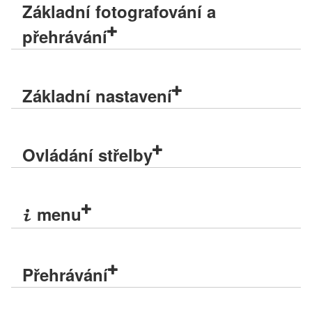
Základní fotografování a
přehrávání
Základní nastavení
Ovládání střelby
menu
i
Přehrávání