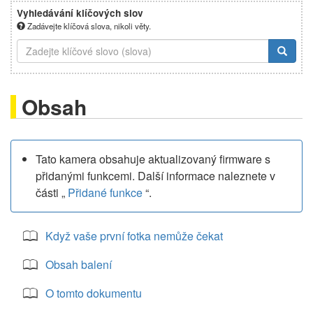
Vyhledávání klíčových slov
Zadávejte klíčová slova, nikoli věty.
Obsah
Tato kamera obsahuje aktualizovaný firmware s
přidanými funkcemi. Další informace naleznete v
části „
Přidané funkce
“.
Když vaše první fotka nemůže čekat
Obsah balení
O tomto dokumentu