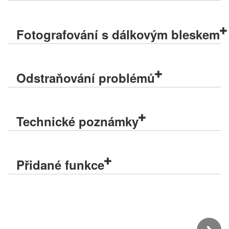
Fotografování s dálkovým bleskem
Odstraňování problémů
Technické poznámky
Přidané funkce