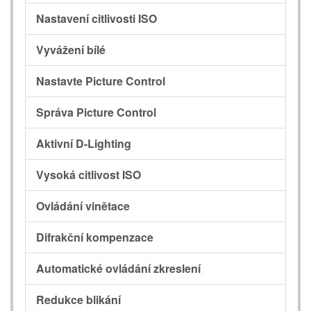
Nastavení citlivosti ISO
Vyvážení bílé
Nastavte Picture Control
Správa Picture Control
Aktivní D-Lighting
Vysoká citlivost ISO
Ovládání vinětace
Difrakční kompenzace
Automatické ovládání zkreslení
Redukce blikání