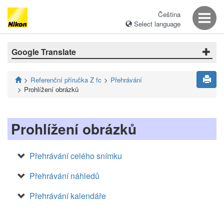
Čeština
Select language
Google Translate
Referenční příručka Z fc
Přehrávání
Prohlížení obrázků
Prohlížení obrázků
Přehrávání celého snímku
Přehrávání náhledů
Přehrávání kalendáře