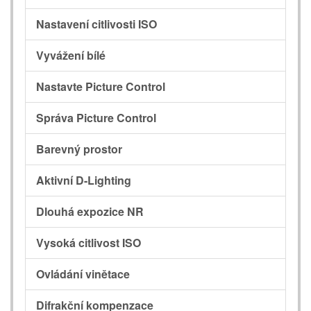
Nastavení citlivosti ISO
Vyvážení bílé
Nastavte Picture Control
Správa Picture Control
Barevný prostor
Aktivní D-Lighting
Dlouhá expozice NR
Vysoká citlivost ISO
Ovládání vinětace
Difrakční kompenzace