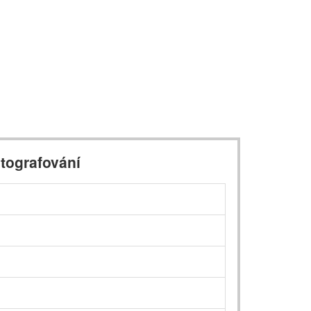
tografování