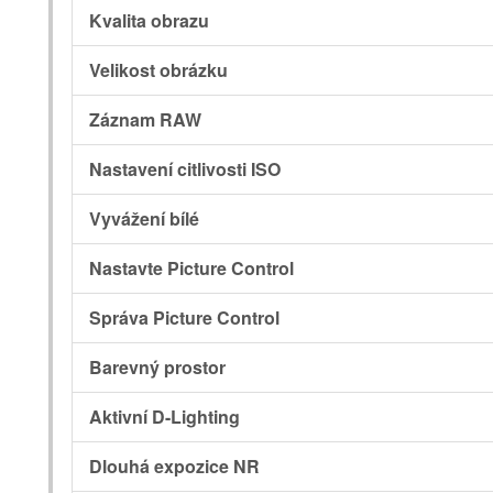
Kvalita obrazu
Velikost obrázku
Záznam RAW
Nastavení citlivosti ISO
Vyvážení bílé
Nastavte Picture Control
Správa Picture Control
Barevný prostor
Aktivní D-Lighting
Dlouhá expozice NR