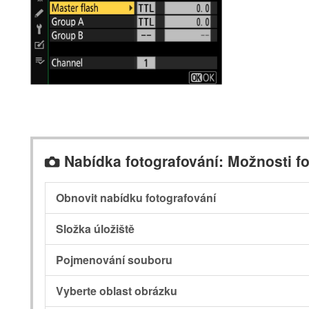
Nabídka fotografování: Možnosti fo
C
Obnovit nabídku fotografování
Složka úložiště
Pojmenování souboru
Vyberte oblast obrázku