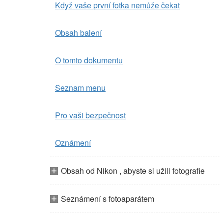
Když vaše první fotka nemůže čekat
Obsah balení
O tomto dokumentu
Seznam menu
Pro vaši bezpečnost
Oznámení
Obsah od Nikon , abyste si užili fotografie
Seznámení s fotoaparátem