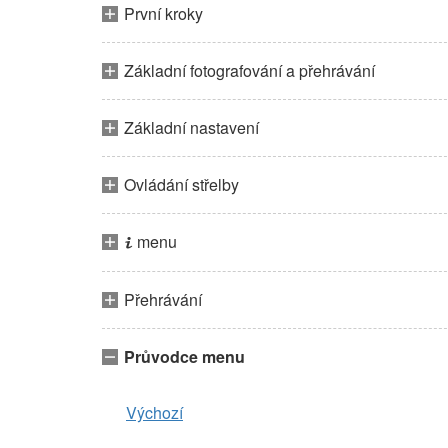
První kroky
Základní fotografování a přehrávání
Základní nastavení
Ovládání střelby
menu
i
Přehrávání
Průvodce menu
Výchozí