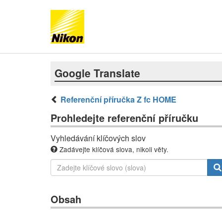
Google Translate
Referenční příručka Z fc HOME
Prohledejte referenční příručku
Vyhledávání klíčových slov
Zadávejte klíčová slova, nikoli věty.
Obsah