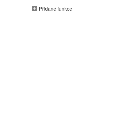
Přidané funkce