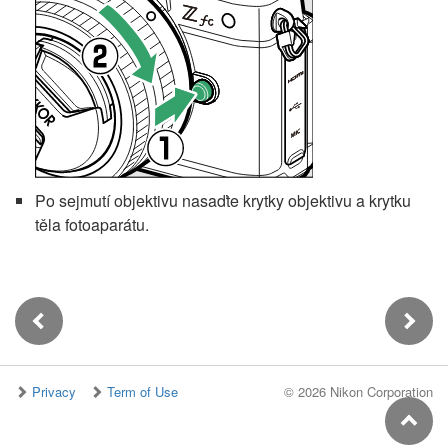
Po sejmutí objektivu nasaďte krytky objektivu a krytku
těla fotoaparátu.
Privacy
Term of Use
©
2026 Nikon Corporation