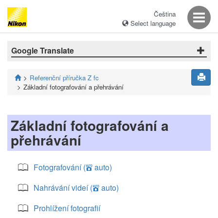
Čeština
Select language
Google Translate
Referenční příručka Z fc
Základní fotografování a přehrávání
Základní fotografování a
přehrávání
Fotografování (
auto)
b
Nahrávání videí (
auto)
b
Prohlížení fotografií