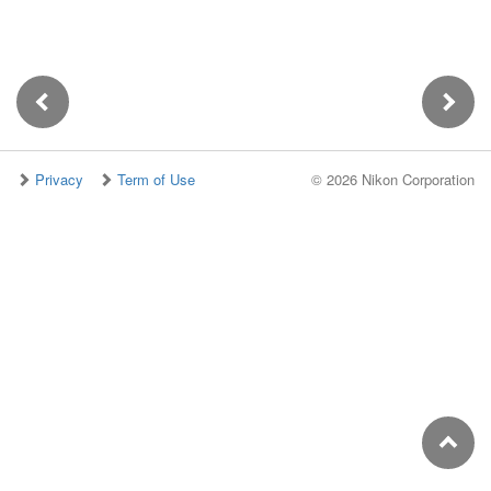
Privacy
Term of Use
©
2026 Nikon Corporation