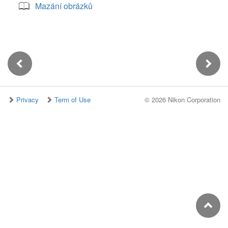
Mazání obrázků
Privacy
Term of Use
©
2026 Nikon Corporation