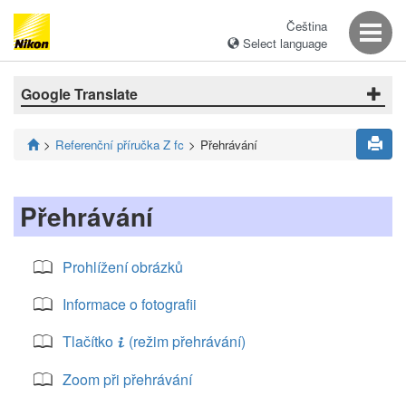
Čeština
Select language
Google Translate
Referenční příručka Z fc
Přehrávání
Přehrávání
Prohlížení obrázků
Informace o fotografii
Tlačítko
(režim přehrávání)
i
Zoom při přehrávání