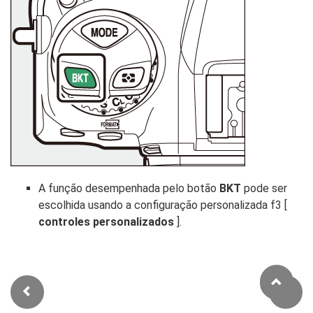
A função desempenhada pelo botão
BKT
pode ser
escolhida usando a configuração personalizada f3 [
controles personalizados
].