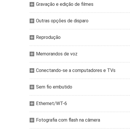
Gravação e edição de filmes
Outras opções de disparo
Reprodução
Memorandos de voz
Conectando-se a computadores e TVs
Sem fio embutido
Ethernet/WT-6
Fotografia com flash na câmera