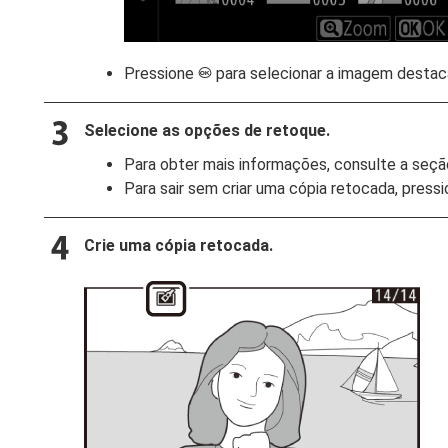
Pressione
para selecionar a imagem destac
J
Selecione as opções de retoque.
Para obter mais informações, consulte a seçã
Para sair sem criar uma cópia retocada, press
Crie uma cópia retocada.