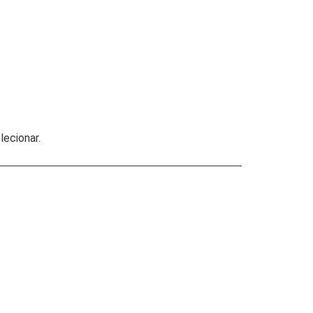
lecionar.