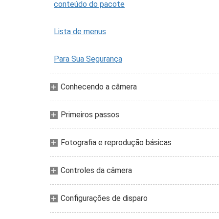
conteúdo do pacote
Lista de menus
Para Sua Segurança
Conhecendo a câmera
Primeiros passos
Fotografia e reprodução básicas
Controles da câmera
Configurações de disparo