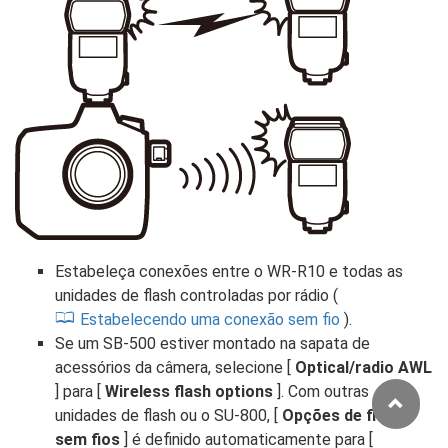
Estabeleça conexões entre o WR-R10 e todas as
unidades de flash controladas por rádio (
Estabelecendo uma conexão sem fio
).
Se um SB-500 estiver montado na sapata de
acessórios da câmera, selecione [
Optical/radio AWL
] para [
Wireless flash options
]. Com outras
unidades de flash ou o SU-800, [
Opções de flash
sem fios
] é definido automaticamente para [